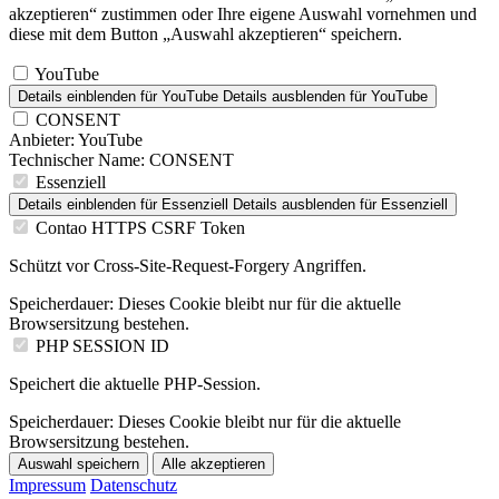
akzeptieren“ zustimmen oder Ihre eigene Auswahl vornehmen und
diese mit dem Button „Auswahl akzeptieren“ speichern.
YouTube
Details einblenden
für YouTube
Details ausblenden
für YouTube
CONSENT
Anbieter:
YouTube
Technischer Name:
CONSENT
Essenziell
Details einblenden
für Essenziell
Details ausblenden
für Essenziell
Contao HTTPS CSRF Token
Schützt vor Cross-Site-Request-Forgery Angriffen.
Speicherdauer:
Dieses Cookie bleibt nur für die aktuelle
Browsersitzung bestehen.
PHP SESSION ID
Speichert die aktuelle PHP-Session.
Speicherdauer:
Dieses Cookie bleibt nur für die aktuelle
Browsersitzung bestehen.
Auswahl speichern
Alle akzeptieren
Impressum
Datenschutz