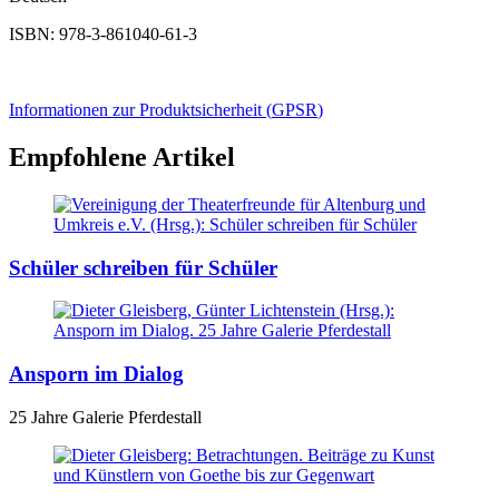
ISBN: 978-3-861040-61-3
Informationen zur Produktsicherheit (
GPSR
)
Empfohlene Artikel
Schüler schreiben für Schüler
Ansporn im Dialog
25 Jahre Galerie Pferdestall