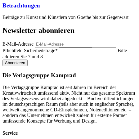
Betrachtungen
Beiträge zu Kunst und Künstlern von Goethe bis zur Gegenwart
Newsletter abonnieren
E-Mail-Adresse
Pflichtfeld
Sicherheitsfrage
*
Bitte
addieren Sie 7 und 8.
Abonnieren
Die Verlagsgruppe Kamprad
Die Verlagsgruppe Kamprad ist seit Jahren im Bereich der
Kreativwirtschaft umfassend aktiv. Nicht nur das gesamte Spektrum
des Verlagswesens wird dabei abgedeckt – Buchveröffentlichungen
im deutschsprachigen Raum (teils aber auch in englischer Sprache),
weltweit angenommene CD-Einspielungen, Noteneditionen etc. –
sondern das Unternehmen entwickelt zudem für externe Partner
umfassende Konzepte für Werbung und Design.
Service