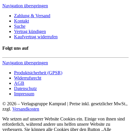
Navigation überspringen
Zahlung & Versand
Kontakt
Suche
Vertrag kündigen
Kaufvertrag widerrufen
Folgt uns auf
Navigation überspringen
Produktsicherheit (GPSR)
Widerrufsrecht
AGB
Datenschutz
Impressum
© 2026 – Verlagsgruppe Kamprad | Preise inkl. gesetzlicher MwSt.,
zzgl.
Versandkosten
Wir setzen auf unserer Website Cookies ein. Einige von ihnen sind
erforderlich, während andere uns helfen unsere Website zu
verbessern. Sie können alle Cookies über den Button „Alle