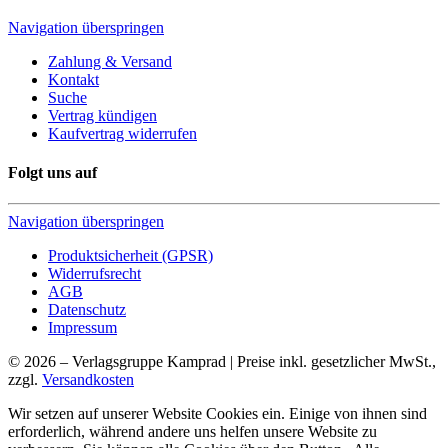
Navigation überspringen
Zahlung & Versand
Kontakt
Suche
Vertrag kündigen
Kaufvertrag widerrufen
Folgt uns auf
Navigation überspringen
Produktsicherheit (GPSR)
Widerrufsrecht
AGB
Datenschutz
Impressum
© 2026 – Verlagsgruppe Kamprad | Preise inkl. gesetzlicher MwSt.,
zzgl.
Versandkosten
Wir setzen auf unserer Website Cookies ein. Einige von ihnen sind
erforderlich, während andere uns helfen unsere Website zu