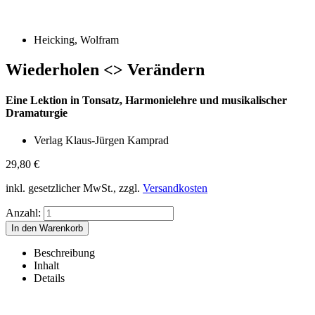
Heicking, Wolfram
Wiederholen <> Verändern
Eine Lektion in Tonsatz, Harmonielehre und musikalischer
Dramaturgie
Verlag Klaus-Jürgen Kamprad
29,80
€
inkl. gesetzlicher MwSt., zzgl.
Versandkosten
Anzahl:
Beschreibung
Inhalt
Details