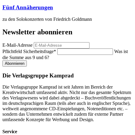
Fünf Annäherungen
zu den Solokonzerten von Friedrich Goldmann
Newsletter abonnieren
E-Mail-Adresse
Pflichtfeld
Sicherheitsfrage
*
Was ist
die Summe aus 9 und 6?
Abonnieren
Die Verlagsgruppe Kamprad
Die Verlagsgruppe Kamprad ist seit Jahren im Bereich der
Kreativwirtschaft umfassend aktiv. Nicht nur das gesamte Spektrum
des Verlagswesens wird dabei abgedeckt – Buchveröffentlichungen
im deutschsprachigen Raum (teils aber auch in englischer Sprache),
weltweit angenommene CD-Einspielungen, Noteneditionen etc. –
sondern das Unternehmen entwickelt zudem für externe Partner
umfassende Konzepte für Werbung und Design.
Service