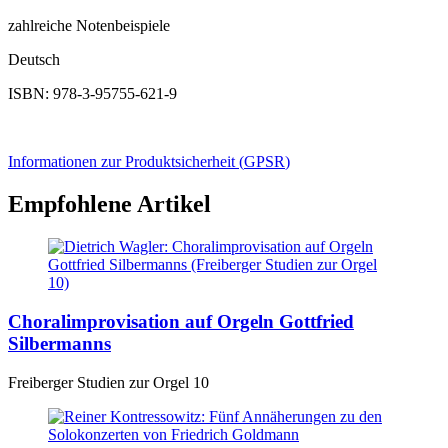
zahlreiche Notenbeispiele
Deutsch
ISBN: 978-3-95755-621-9
Informationen zur Produktsicherheit (
GPSR
)
Empfohlene Artikel
Choralimprovisation auf Orgeln Gottfried
Silbermanns
Freiberger Studien zur Orgel 10