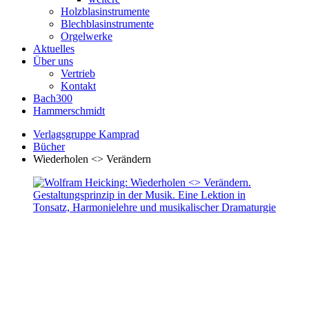
Holzblasinstrumente
Blechblasinstrumente
Orgelwerke
Aktuelles
Über uns
Vertrieb
Kontakt
Bach300
Hammerschmidt
Verlagsgruppe Kamprad
Bücher
Wiederholen <> Verändern