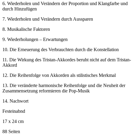
6. Wiederholen und Verändern der Proportion und Klangfarbe und
durch Hinzufügen
7. Wiederholen und Verändern durch Aussparen
8. Musikalische Faktoren
9. Wiederholungen – Erwartungen
10. Die Erneuerung des Verbrauchten durch die Konstellation
11. Die Wirkung des Tristan-Akkordes beruht nicht auf dem Tristan-
Akkord
12. Die Reihenfolge von Akkorden als stilistisches Merkmal
13. Die veränderte harmonische Reihenfolge und die Neuheit der
Zusammensetzung reformieren die Pop-Musik
14. Nachwort
Festeinabnd
17 x 24 cm
88 Seiten