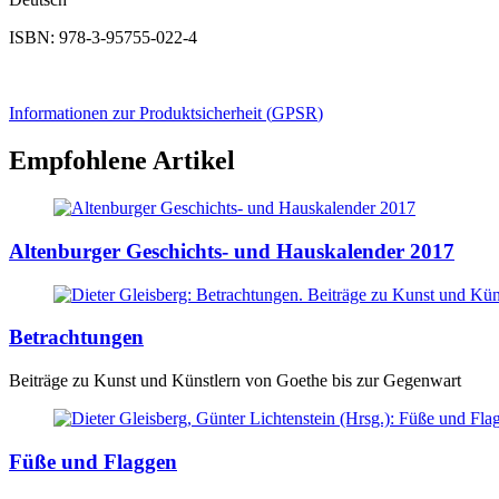
ISBN: 978-3-95755-022-4
Informationen zur Produktsicherheit (
GPSR
)
Empfohlene Artikel
Altenburger Geschichts- und Hauskalender 2017
Betrachtungen
Beiträge zu Kunst und Künstlern von Goethe bis zur Gegenwart
Füße und Flaggen