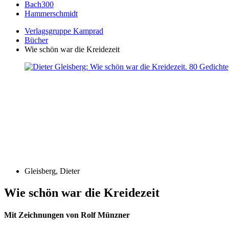
Bach300
Hammerschmidt
Verlagsgruppe Kamprad
Bücher
Wie schön war die Kreidezeit
Gleisberg, Dieter
Wie schön war die Kreidezeit
Mit Zeichnungen von Rolf Münzner