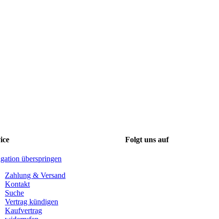
ice
Folgt uns auf
gation überspringen
Zahlung & Versand
Kontakt
Suche
Vertrag kündigen
Kaufvertrag