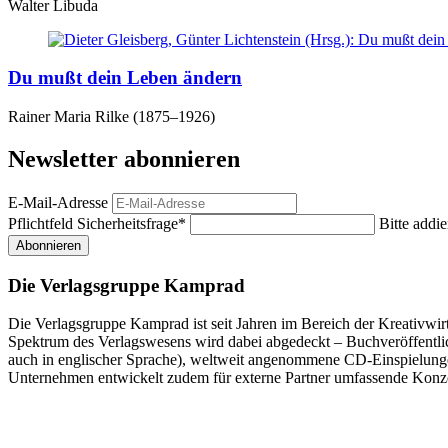
Walter Libuda
Du mußt dein Leben ändern
Rainer Maria Rilke (1875–1926)
Newsletter abonnieren
E-Mail-Adresse
Pflichtfeld
Sicherheitsfrage
*
Bitte addie
Abonnieren
Die Verlagsgruppe Kamprad
Die Verlagsgruppe Kamprad ist seit Jahren im Bereich der Kreativwir
Spektrum des Verlagswesens wird dabei abgedeckt – Buchveröffentli
auch in englischer Sprache), weltweit angenommene CD-Einspielunge
Unternehmen entwickelt zudem für externe Partner umfassende Konz