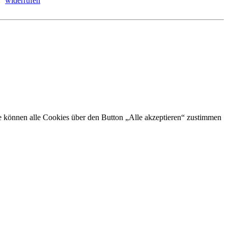
widerrufen
Sie können alle Cookies über den Button „Alle akzeptieren“ zustimmen