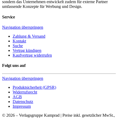
sondern das Unternehmen entwickelt zudem für externe Partner
umfassende Konzepte für Werbung und Design.
Service
Navigation überspringen
Zahlung & Versand
Kontakt
Suche
Vertrag kündigen
Kaufvertrag widerrufen
Folgt uns auf
Navigation überspringen
Produktsicherheit (GPSR)
Widerrufsrecht
AGB
Datenschutz
Impressum
© 2026 – Verlagsgruppe Kamprad | Preise inkl. gesetzlicher MwSt.,