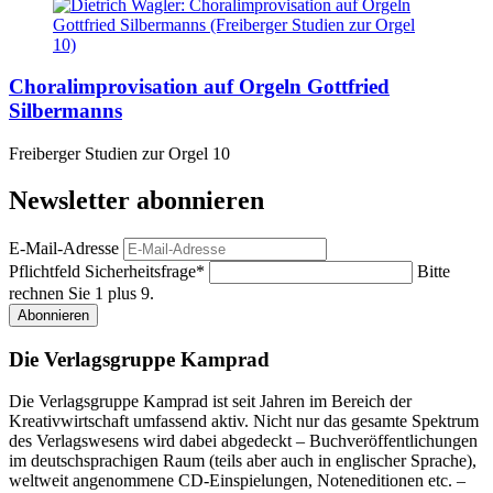
Choralimprovisation auf Orgeln Gottfried
Silbermanns
Freiberger Studien zur Orgel 10
Newsletter abonnieren
E-Mail-Adresse
Pflichtfeld
Sicherheitsfrage
*
Bitte
rechnen Sie 1 plus 9.
Abonnieren
Die Verlagsgruppe Kamprad
Die Verlagsgruppe Kamprad ist seit Jahren im Bereich der
Kreativwirtschaft umfassend aktiv. Nicht nur das gesamte Spektrum
des Verlagswesens wird dabei abgedeckt – Buchveröffentlichungen
im deutschsprachigen Raum (teils aber auch in englischer Sprache),
weltweit angenommene CD-Einspielungen, Noteneditionen etc. –