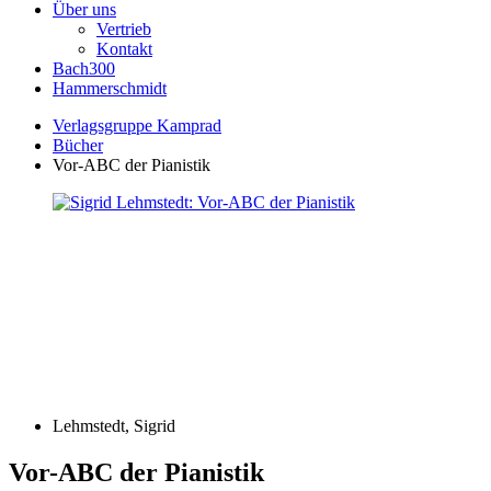
Über uns
Vertrieb
Kontakt
Bach300
Hammerschmidt
Verlagsgruppe Kamprad
Bücher
Vor-ABC der Pianistik
Lehmstedt, Sigrid
Vor-ABC der Pianistik