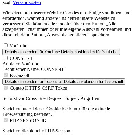
zzgl.
Versandkosten
Wir setzen auf unserer Website Cookies ein. Einige von ihnen sind
erforderlich, während andere uns helfen unsere Website zu
verbessern. Sie können alle Cookies über den Button „Alle
akzeptieren“ zustimmen oder Ihre eigene Auswahl vornehmen und
diese mit dem Button „Auswahl akzeptieren“ speichern.
YouTube
Details einblenden
für YouTube
Details ausblenden
für YouTube
CONSENT
Anbieter:
YouTube
Technischer Name:
CONSENT
Essenziell
Details einblenden
für Essenziell
Details ausblenden
für Essenziell
Contao HTTPS CSRF Token
Schützt vor Cross-Site-Request-Forgery Angriffen.
Speicherdauer:
Dieses Cookie bleibt nur für die aktuelle
Browsersitzung bestehen.
PHP SESSION ID
Speichert die aktuelle PHP-Session.