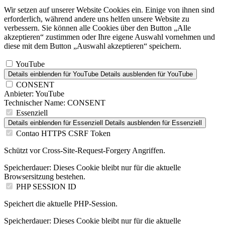
Wir setzen auf unserer Website Cookies ein. Einige von ihnen sind
erforderlich, während andere uns helfen unsere Website zu
verbessern. Sie können alle Cookies über den Button „Alle
akzeptieren“ zustimmen oder Ihre eigene Auswahl vornehmen und
diese mit dem Button „Auswahl akzeptieren“ speichern.
YouTube
Details einblenden
für YouTube
Details ausblenden
für YouTube
CONSENT
Anbieter:
YouTube
Technischer Name:
CONSENT
Essenziell
Details einblenden
für Essenziell
Details ausblenden
für Essenziell
Contao HTTPS CSRF Token
Schützt vor Cross-Site-Request-Forgery Angriffen.
Speicherdauer:
Dieses Cookie bleibt nur für die aktuelle
Browsersitzung bestehen.
PHP SESSION ID
Speichert die aktuelle PHP-Session.
Speicherdauer:
Dieses Cookie bleibt nur für die aktuelle