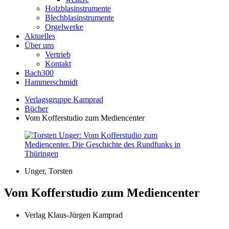
Holzblasinstrumente
Blechblasinstrumente
Orgelwerke
Aktuelles
Über uns
Vertrieb
Kontakt
Bach300
Hammerschmidt
Verlagsgruppe Kamprad
Bücher
Vom Kofferstudio zum Mediencenter
Unger, Torsten
Vom Kofferstudio zum Mediencenter
Verlag Klaus-Jürgen Kamprad