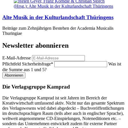
Alte Musik in der Kulturlandschaft Thüringens
Beiträge zum Zehnjährigen Bestehen der Academia Musicalis
Thuringiae
Newsletter abonnieren
E-Mail-Adresse
Pflichtfeld
Sicherheitsfrage
*
Was ist
die Summe aus 1 und 5?
Abonnieren
Die Verlagsgruppe Kamprad
Die Verlagsgruppe Kamprad ist seit Jahren im Bereich der
Kreativwirtschaft umfassend aktiv. Nicht nur das gesamte Spektrum
des Verlagswesens wird dabei abgedeckt – Buchveröffentlichungen
im deutschsprachigen Raum (teils aber auch in englischer Sprache),
weltweit angenommene CD-Einspielungen, Noteneditionen etc. –
sondern das Unternehmen entwickelt zudem für externe Partner