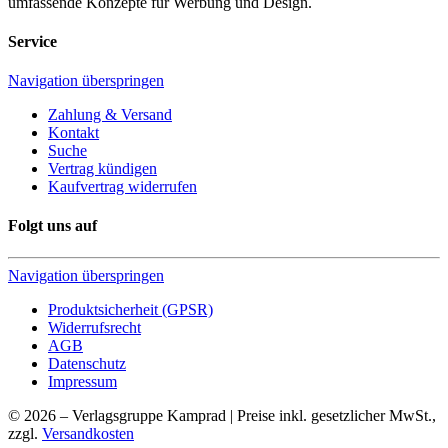
umfassende Konzepte für Werbung und Design.
Service
Navigation überspringen
Zahlung & Versand
Kontakt
Suche
Vertrag kündigen
Kaufvertrag widerrufen
Folgt uns auf
Navigation überspringen
Produktsicherheit (GPSR)
Widerrufsrecht
AGB
Datenschutz
Impressum
© 2026 – Verlagsgruppe Kamprad | Preise inkl. gesetzlicher MwSt.,
zzgl.
Versandkosten