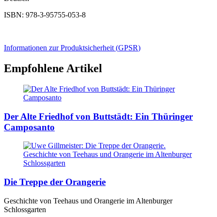
ISBN: 978-3-95755-053-8
Informationen zur Produktsicherheit (
GPSR
)
Empfohlene Artikel
Der Alte Friedhof von Buttstädt: Ein Thüringer
Camposanto
Die Treppe der Orangerie
Geschichte von Teehaus und Orangerie im Altenburger
Schlossgarten