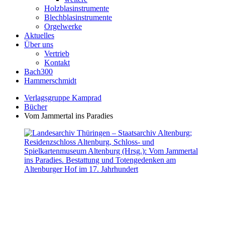
Holzblasinstrumente
Blechblasinstrumente
Orgelwerke
Aktuelles
Über uns
Vertrieb
Kontakt
Bach300
Hammerschmidt
Verlagsgruppe Kamprad
Bücher
Vom Jammertal ins Paradies