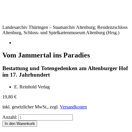
Landesarchiv Thüringen – Staatsarchiv Altenburg; Residenzschloss
Altenburg, Schloss- und Spielkartenmuseum Altenburg (Hrsg.)
Vom Jammertal ins Paradies
Bestattung und Totengedenken am Altenburger Hof
im 17. Jahrhundert
E. Reinhold Verlag
19,80
€
inkl. gesetzlicher MwSt., zzgl.
Versandkosten
Anzahl: