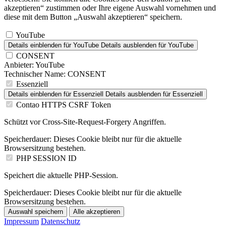
akzeptieren“ zustimmen oder Ihre eigene Auswahl vornehmen und
diese mit dem Button „Auswahl akzeptieren“ speichern.
YouTube
Details einblenden
für YouTube
Details ausblenden
für YouTube
CONSENT
Anbieter:
YouTube
Technischer Name:
CONSENT
Essenziell
Details einblenden
für Essenziell
Details ausblenden
für Essenziell
Contao HTTPS CSRF Token
Schützt vor Cross-Site-Request-Forgery Angriffen.
Speicherdauer:
Dieses Cookie bleibt nur für die aktuelle
Browsersitzung bestehen.
PHP SESSION ID
Speichert die aktuelle PHP-Session.
Speicherdauer:
Dieses Cookie bleibt nur für die aktuelle
Browsersitzung bestehen.
Auswahl speichern
Alle akzeptieren
Impressum
Datenschutz