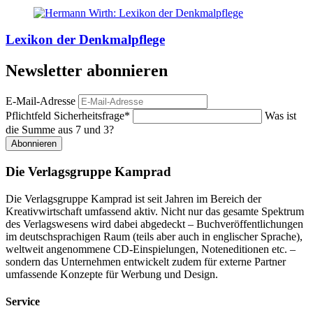
Lexikon der Denkmalpflege
Newsletter abonnieren
E-Mail-Adresse
Pflichtfeld
Sicherheitsfrage
*
Was ist
die Summe aus 7 und 3?
Abonnieren
Die Verlagsgruppe Kamprad
Die Verlagsgruppe Kamprad ist seit Jahren im Bereich der
Kreativwirtschaft umfassend aktiv. Nicht nur das gesamte Spektrum
des Verlagswesens wird dabei abgedeckt – Buchveröffentlichungen
im deutschsprachigen Raum (teils aber auch in englischer Sprache),
weltweit angenommene CD-Einspielungen, Noteneditionen etc. –
sondern das Unternehmen entwickelt zudem für externe Partner
umfassende Konzepte für Werbung und Design.
Service