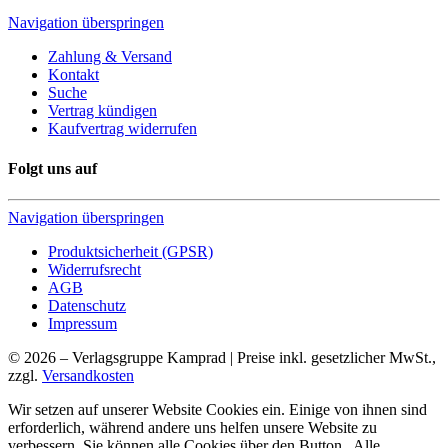
Navigation überspringen
Zahlung & Versand
Kontakt
Suche
Vertrag kündigen
Kaufvertrag widerrufen
Folgt uns auf
Navigation überspringen
Produktsicherheit (GPSR)
Widerrufsrecht
AGB
Datenschutz
Impressum
© 2026 – Verlagsgruppe Kamprad | Preise inkl. gesetzlicher MwSt.,
zzgl.
Versandkosten
Wir setzen auf unserer Website Cookies ein. Einige von ihnen sind
erforderlich, während andere uns helfen unsere Website zu
verbessern. Sie können alle Cookies über den Button „Alle