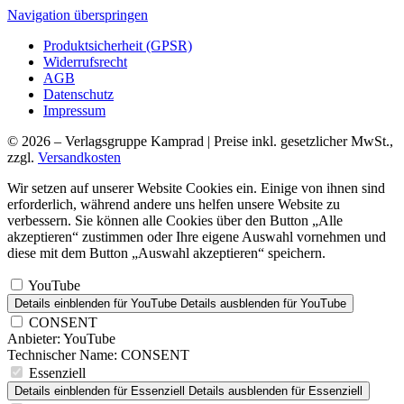
Navigation überspringen
Produktsicherheit (GPSR)
Widerrufsrecht
AGB
Datenschutz
Impressum
© 2026 – Verlagsgruppe Kamprad | Preise inkl. gesetzlicher MwSt.,
zzgl.
Versandkosten
Wir setzen auf unserer Website Cookies ein. Einige von ihnen sind
erforderlich, während andere uns helfen unsere Website zu
verbessern. Sie können alle Cookies über den Button „Alle
akzeptieren“ zustimmen oder Ihre eigene Auswahl vornehmen und
diese mit dem Button „Auswahl akzeptieren“ speichern.
YouTube
Details einblenden
für YouTube
Details ausblenden
für YouTube
CONSENT
Anbieter:
YouTube
Technischer Name:
CONSENT
Essenziell
Details einblenden
für Essenziell
Details ausblenden
für Essenziell