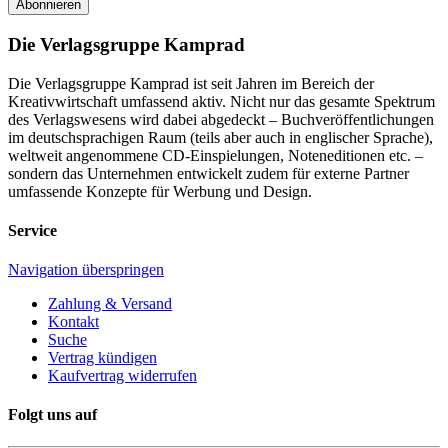
Abonnieren
Die Verlagsgruppe Kamprad
Die Verlagsgruppe Kamprad ist seit Jahren im Bereich der
Kreativwirtschaft umfassend aktiv. Nicht nur das gesamte Spektrum
des Verlagswesens wird dabei abgedeckt – Buchveröffentlichungen
im deutschsprachigen Raum (teils aber auch in englischer Sprache),
weltweit angenommene CD-Einspielungen, Noteneditionen etc. –
sondern das Unternehmen entwickelt zudem für externe Partner
umfassende Konzepte für Werbung und Design.
Service
Navigation überspringen
Zahlung & Versand
Kontakt
Suche
Vertrag kündigen
Kaufvertrag widerrufen
Folgt uns auf