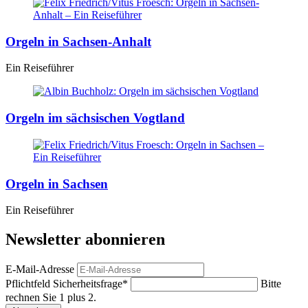
Orgeln in Sachsen-Anhalt
Ein Reiseführer
Orgeln im sächsischen Vogtland
Orgeln in Sachsen
Ein Reiseführer
Newsletter abonnieren
E-Mail-Adresse
Pflichtfeld
Sicherheitsfrage
*
Bitte
rechnen Sie 1 plus 2.