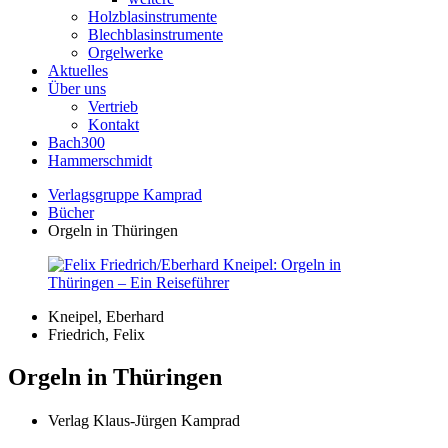
Holzblasinstrumente
Blechblasinstrumente
Orgelwerke
Aktuelles
Über uns
Vertrieb
Kontakt
Bach300
Hammerschmidt
Verlagsgruppe Kamprad
Bücher
Orgeln in Thüringen
Kneipel, Eberhard
Friedrich, Felix
Orgeln in Thüringen
Verlag Klaus-Jürgen Kamprad