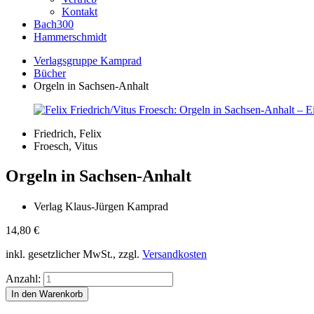
Kontakt
Bach300
Hammerschmidt
Verlagsgruppe Kamprad
Bücher
Orgeln in Sachsen-Anhalt
Friedrich, Felix
Froesch, Vitus
Orgeln in Sachsen-Anhalt
Verlag Klaus-Jürgen Kamprad
14,80
€
inkl. gesetzlicher MwSt., zzgl.
Versandkosten
Anzahl: