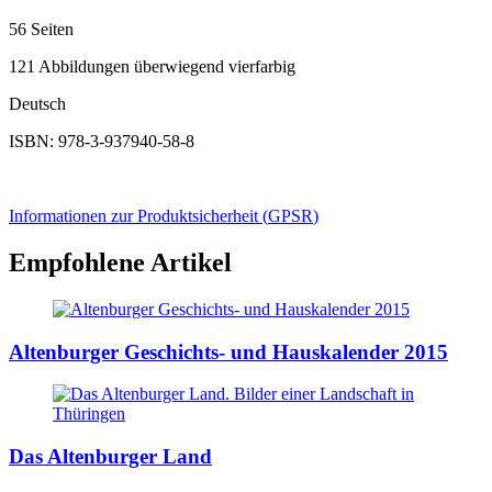
56 Seiten
121 Abbildungen überwiegend vierfarbig
Deutsch
ISBN: 978-3-937940-58-8
Informationen zur Produktsicherheit (
GPSR
)
Empfohlene Artikel
Altenburger Geschichts- und Hauskalender 2015
Das Altenburger Land