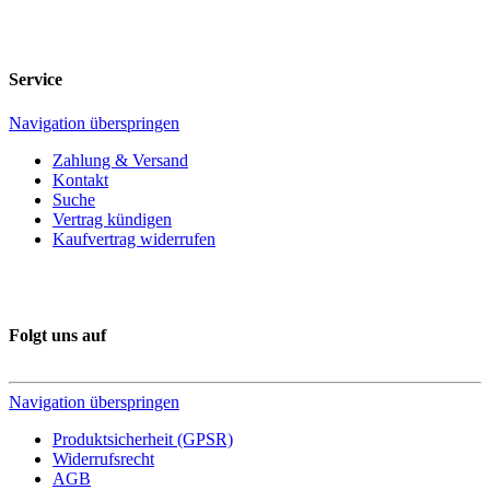
Service
Navigation überspringen
Zahlung & Versand
Kontakt
Suche
Vertrag kündigen
Kaufvertrag widerrufen
Folgt uns auf
Navigation überspringen
Produktsicherheit (GPSR)
Widerrufsrecht
AGB