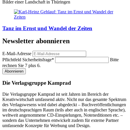
Bilder einer Landschaft in Thüringen
Tanz im Ernst und Wandel der Zeiten
Newsletter abonnieren
E-Mail-Adresse
Pflichtfeld
Sicherheitsfrage
*
Bitte
rechnen Sie 7 plus 6.
Abonnieren
Die Verlagsgruppe Kamprad
Die Verlagsgruppe Kamprad ist seit Jahren im Bereich der
Kreativwirtschaft umfassend aktiv. Nicht nur das gesamte Spektrum
des Verlagswesens wird dabei abgedeckt – Buchveröffentlichungen
im deutschsprachigen Raum (teils aber auch in englischer Sprache),
weltweit angenommene CD-Einspielungen, Noteneditionen etc. –
sondern das Unternehmen entwickelt zudem für externe Partner
umfassende Konzepte für Werbung und Design.