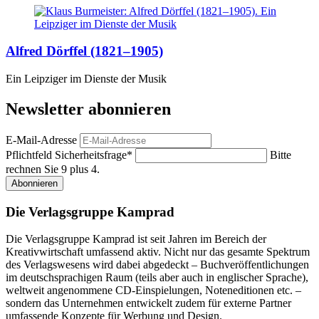
Alfred Dörffel (1821–1905)
Ein Leipziger im Dienste der Musik
Newsletter abonnieren
E-Mail-Adresse
Pflichtfeld
Sicherheitsfrage
*
Bitte
rechnen Sie 9 plus 4.
Abonnieren
Die Verlagsgruppe Kamprad
Die Verlagsgruppe Kamprad ist seit Jahren im Bereich der
Kreativwirtschaft umfassend aktiv. Nicht nur das gesamte Spektrum
des Verlagswesens wird dabei abgedeckt – Buchveröffentlichungen
im deutschsprachigen Raum (teils aber auch in englischer Sprache),
weltweit angenommene CD-Einspielungen, Noteneditionen etc. –
sondern das Unternehmen entwickelt zudem für externe Partner
umfassende Konzepte für Werbung und Design.