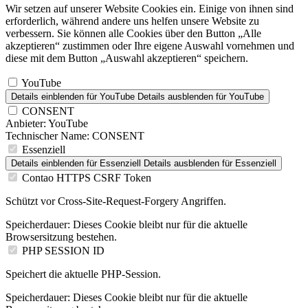
Wir setzen auf unserer Website Cookies ein. Einige von ihnen sind
erforderlich, während andere uns helfen unsere Website zu
verbessern. Sie können alle Cookies über den Button „Alle
akzeptieren“ zustimmen oder Ihre eigene Auswahl vornehmen und
diese mit dem Button „Auswahl akzeptieren“ speichern.
YouTube
Details einblenden
für YouTube
Details ausblenden
für YouTube
CONSENT
Anbieter:
YouTube
Technischer Name:
CONSENT
Essenziell
Details einblenden
für Essenziell
Details ausblenden
für Essenziell
Contao HTTPS CSRF Token
Schützt vor Cross-Site-Request-Forgery Angriffen.
Speicherdauer:
Dieses Cookie bleibt nur für die aktuelle
Browsersitzung bestehen.
PHP SESSION ID
Speichert die aktuelle PHP-Session.
Speicherdauer:
Dieses Cookie bleibt nur für die aktuelle