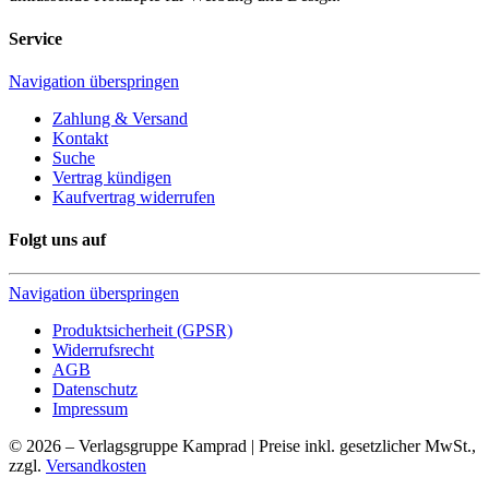
Service
Navigation überspringen
Zahlung & Versand
Kontakt
Suche
Vertrag kündigen
Kaufvertrag widerrufen
Folgt uns auf
Navigation überspringen
Produktsicherheit (GPSR)
Widerrufsrecht
AGB
Datenschutz
Impressum
© 2026 – Verlagsgruppe Kamprad | Preise inkl. gesetzlicher MwSt.,
zzgl.
Versandkosten