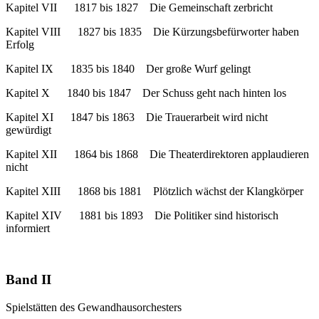
Kapitel VII 1817 bis 1827 Die Gemeinschaft zerbricht
Kapitel VIII 1827 bis 1835 Die Kürzungsbefürworter haben
Erfolg
Kapitel IX 1835 bis 1840 Der große Wurf gelingt
Kapitel X 1840 bis 1847 Der Schuss geht nach hinten los
Kapitel XI 1847 bis 1863 Die Trauerarbeit wird nicht
gewürdigt
Kapitel XII 1864 bis 1868 Die Theaterdirektoren applaudieren
nicht
Kapitel XIII 1868 bis 1881 Plötzlich wächst der Klangkörper
Kapitel XIV 1881 bis 1893 Die Politiker sind historisch
informiert
Band II
Spielstätten des Gewandhausorchesters