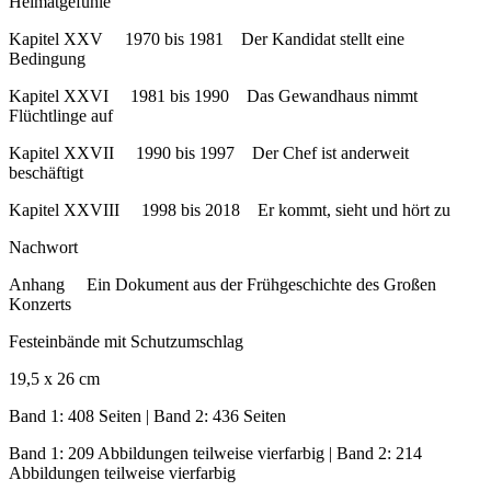
Heimatgefühle
Kapitel XXV 1970 bis 1981 Der Kandidat stellt eine
Bedingung
Kapitel XXVI 1981 bis 1990 Das Gewandhaus nimmt
Flüchtlinge auf
Kapitel XXVII 1990 bis 1997 Der Chef ist anderweit
beschäftigt
Kapitel XXVIII 1998 bis 2018 Er kommt, sieht und hört zu
Nachwort
Anhang Ein Dokument aus der Frühgeschichte des Großen
Konzerts
Festeinbände mit Schutzumschlag
19,5 x 26 cm
Band 1: 408 Seiten | Band 2: 436 Seiten
Band 1: 209 Abbildungen teilweise vierfarbig | Band 2: 214
Abbildungen teilweise vierfarbig