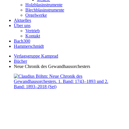
Holzblasinstrumente
Blechblasinstrumente
Orgelwerke
Aktuelles
Über uns
Vertrieb
Kontakt
Bach300
Hammerschmidt
Verlagsgruppe Kamprad
Bücher
Neue Chronik des Gewandhausorchesters