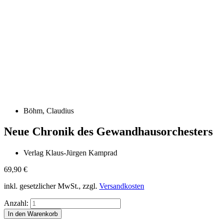
Böhm, Claudius
Neue Chronik des Gewandhausorchesters
Verlag Klaus-Jürgen Kamprad
69,90
€
inkl. gesetzlicher MwSt., zzgl.
Versandkosten
Anzahl: