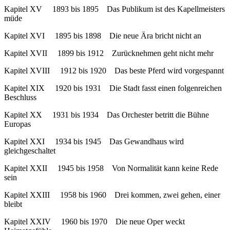
Kapitel XV 1893 bis 1895 Das Publikum ist des Kapellmeisters
müde
Kapitel XVI 1895 bis 1898 Die neue Ära bricht nicht an
Kapitel XVII 1899 bis 1912 Zurücknehmen geht nicht mehr
Kapitel XVIII 1912 bis 1920 Das beste Pferd wird vorgespannt
Kapitel XIX 1920 bis 1931 Die Stadt fasst einen folgenreichen
Beschluss
Kapitel XX 1931 bis 1934 Das Orchester betritt die Bühne
Europas
Kapitel XXI 1934 bis 1945 Das Gewandhaus wird
gleichgeschaltet
Kapitel XXII 1945 bis 1958 Von Normalität kann keine Rede
sein
Kapitel XXIII 1958 bis 1960 Drei kommen, zwei gehen, einer
bleibt
Kapitel XXIV 1960 bis 1970 Die neue Oper weckt