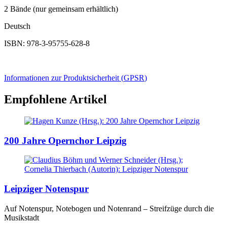
2 Bände (nur gemeinsam erhältlich)
Deutsch
ISBN: 978-3-95755-628-8
Informationen zur Produktsicherheit (
GPSR
)
Empfohlene Artikel
200 Jahre Opernchor Leipzig
Leipziger Notenspur
Auf Notenspur, Notebogen und Notenrand – Streifzüge durch die
Musikstadt