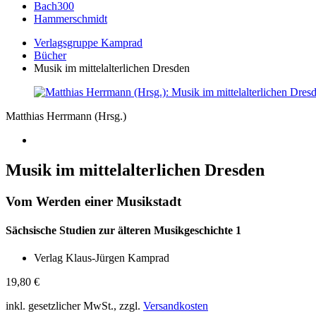
Bach300
Hammerschmidt
Verlagsgruppe Kamprad
Bücher
Musik im mittelalterlichen Dresden
Matthias Herrmann (Hrsg.)
Musik im mittelalterlichen Dresden
Vom Werden einer Musikstadt
Sächsische Studien zur älteren Musikgeschichte 1
Verlag Klaus-Jürgen Kamprad
19,80
€
inkl. gesetzlicher MwSt., zzgl.
Versandkosten