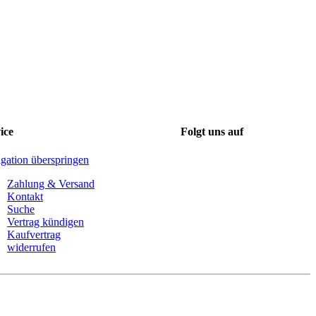
ice
Folgt uns auf
gation überspringen
Zahlung & Versand
Kontakt
Suche
Vertrag kündigen
Kaufvertrag
widerrufen