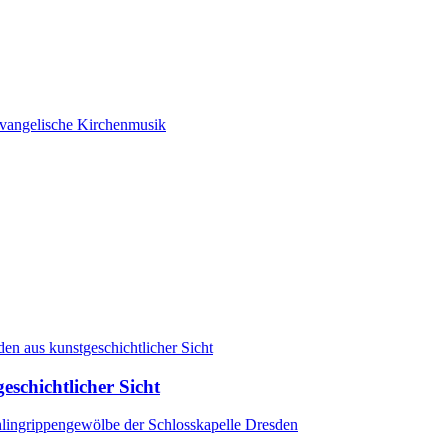
eschichtlicher Sicht