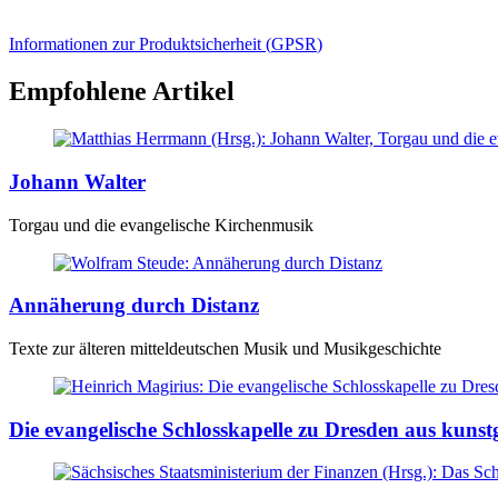
Informationen zur Produktsicherheit (
GPSR
)
Empfohlene Artikel
Johann Walter
Torgau und die evangelische Kirchenmusik
Annäherung durch Distanz
Texte zur älteren mitteldeutschen Musik und Musikgeschichte
Die evangelische Schlosskapelle zu Dresden aus kunstg