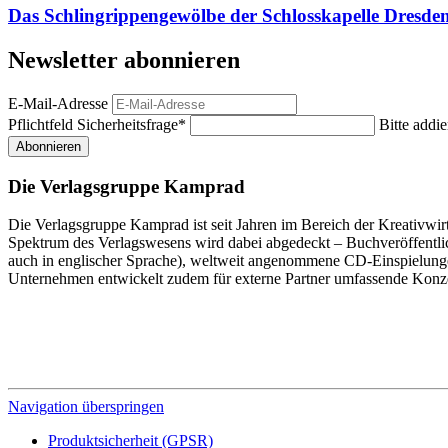
Das Schlingrippengewölbe der Schlosskapelle Dresde
Newsletter abonnieren
E-Mail-Adresse
Pflichtfeld
Sicherheitsfrage
*
Bitte addie
Abonnieren
Die Verlagsgruppe Kamprad
Die Verlagsgruppe Kamprad ist seit Jahren im Bereich der Kreativwir
Spektrum des Verlagswesens wird dabei abgedeckt – Buchveröffentli
auch in englischer Sprache), weltweit angenommene CD-Einspielunge
Unternehmen entwickelt zudem für externe Partner umfassende Konz
Navigation überspringen
Produktsicherheit (GPSR)