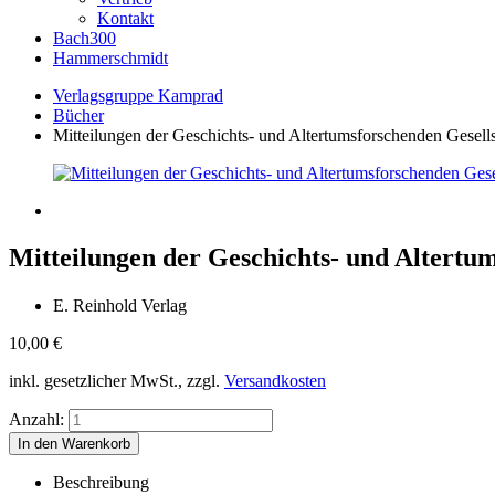
Kontakt
Bach300
Hammerschmidt
Verlagsgruppe Kamprad
Bücher
Mitteilungen der Geschichts- und Altertumsforschenden Gesells
Mitteilungen der Geschichts- und Altertum
E. Reinhold Verlag
10,00
€
inkl. gesetzlicher MwSt., zzgl.
Versandkosten
Anzahl:
Beschreibung