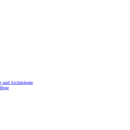
e und Archäologie
flege