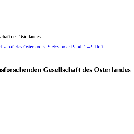
chaft des Osterlandes
sforschenden Gesellschaft des Osterlandes