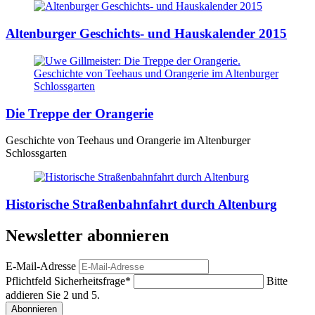
Altenburger Geschichts- und Hauskalender 2015
Die Treppe der Orangerie
Geschichte von Teehaus und Orangerie im Altenburger
Schlossgarten
Historische Straßenbahnfahrt durch Altenburg
Newsletter abonnieren
E-Mail-Adresse
Pflichtfeld
Sicherheitsfrage
*
Bitte
addieren Sie 2 und 5.
Abonnieren