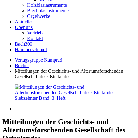
Holzblasinstrumente
Blechblasinstrumente
Orgelwerke
Aktuelles
Über uns
Vertrieb
Kontakt
Bach300
Hammerschmidt
Verlagsgruppe Kamprad
Bücher
Mitteilungen der Geschichts- und Altertumsforschenden
Gesellschaft des Osterlandes
Mitteilungen der Geschichts- und
Altertumsforschenden Gesellschaft des