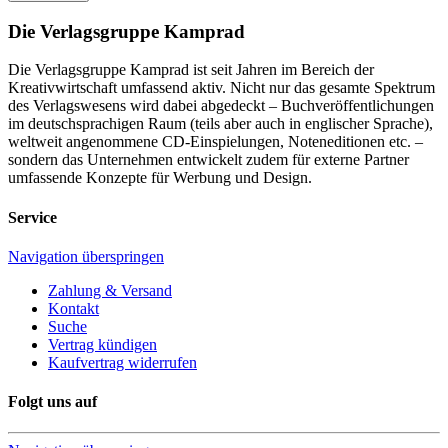
Die Verlagsgruppe Kamprad
Die Verlagsgruppe Kamprad ist seit Jahren im Bereich der
Kreativwirtschaft umfassend aktiv. Nicht nur das gesamte Spektrum
des Verlagswesens wird dabei abgedeckt – Buchveröffentlichungen
im deutschsprachigen Raum (teils aber auch in englischer Sprache),
weltweit angenommene CD-Einspielungen, Noteneditionen etc. –
sondern das Unternehmen entwickelt zudem für externe Partner
umfassende Konzepte für Werbung und Design.
Service
Navigation überspringen
Zahlung & Versand
Kontakt
Suche
Vertrag kündigen
Kaufvertrag widerrufen
Folgt uns auf