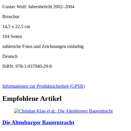
Gustav Wolf: Jahresbericht 2002–2004
Broschur
14,5 x 22,5 cm
104 Seiten
zahlreiche Fotos und Zeichnungen einfarbig
Deutsch
ISBN: 978-3-937940-29-8
Informationen zur Produktsicherheit (
GPSR
)
Empfohlene Artikel
Die Altenburger Bauerntracht