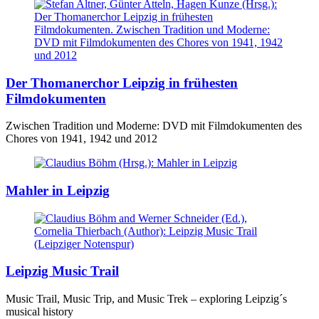
Der Thomanerchor Leipzig in frühesten
Filmdokumenten
Zwischen Tradition und Moderne: DVD mit Filmdokumenten des
Chores von 1941, 1942 und 2012
Mahler in Leipzig
Leipzig Music Trail
Music Trail, Music Trip, and Music Trek – exploring Leipzig´s
musical history