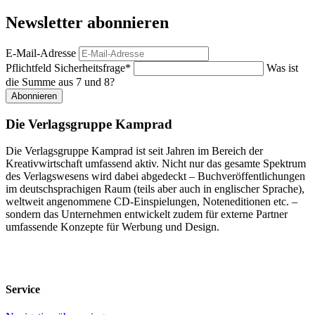
Newsletter abonnieren
E-Mail-Adresse
Pflichtfeld
Sicherheitsfrage
*
Was ist
die Summe aus 7 und 8?
Abonnieren
Die Verlagsgruppe Kamprad
Die Verlagsgruppe Kamprad ist seit Jahren im Bereich der
Kreativwirtschaft umfassend aktiv. Nicht nur das gesamte Spektrum
des Verlagswesens wird dabei abgedeckt – Buchveröffentlichungen
im deutschsprachigen Raum (teils aber auch in englischer Sprache),
weltweit angenommene CD-Einspielungen, Noteneditionen etc. –
sondern das Unternehmen entwickelt zudem für externe Partner
umfassende Konzepte für Werbung und Design.
Service