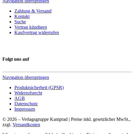
Navigation überspringen
Zahlung & Versand
Kontakt
Suche
Vertrag kündigen
Kaufvertrag widerrufen
Folgt uns auf
Navigation überspringen
Produktsicherheit (GPSR)
Widerrufsrecht
AGB
Datenschutz
Impressum
© 2026 – Verlagsgruppe Kamprad | Preise inkl. gesetzlicher MwSt.,
zzgl.
Versandkosten