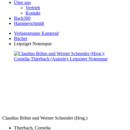
Über uns
Vertrieb
Kontakt
Bach300
Hammerschmidt
Verlagsgruppe Kamprad
Bücher
Leipziger Notenspur
Claudius Böhm und Werner Schneider (Hrsg.)
Thierbach, Cornelia