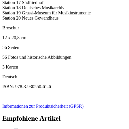
Station 17 Südfriedhof
Station 18 Deutsches Musikarchiv
Station 19 Grassi-Museum für Musikinstrumente
Station 20 Neues Gewandhaus
Broschur
12 x 20,8 cm
56 Seiten
56 Fotos und historische Abbildungen
3 Karten
Deutsch
ISBN: 978-3-930550-61-6
Informationen zur Produktsicherheit (
GPSR
)
Empfohlene Artikel