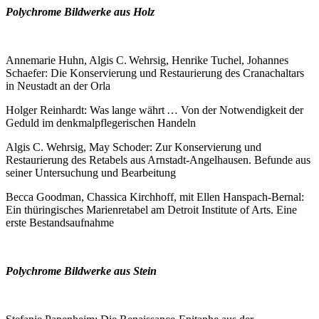
Polychrome Bildwerke aus Holz
Annemarie Huhn, Algis C. Wehrsig, Henrike Tuchel, Johannes
Schaefer: Die Konservierung und Restaurierung des Cranachaltars
in Neustadt an der Orla
Holger Reinhardt: Was lange währt … Von der Notwendigkeit der
Geduld im denkmalpflegerischen Handeln
Algis C. Wehrsig, May Schoder: Zur Konservierung und
Restaurierung des Retabels aus Arnstadt-Angelhausen. Befunde aus
seiner Untersuchung und Bearbeitung
Becca Goodman, Chassica Kirchhoff, mit Ellen Hanspach-Bernal:
Ein thüringisches Marienretabel am Detroit Institute of Arts. Eine
erste Bestandsaufnahme
Polychrome Bildwerke aus Stein