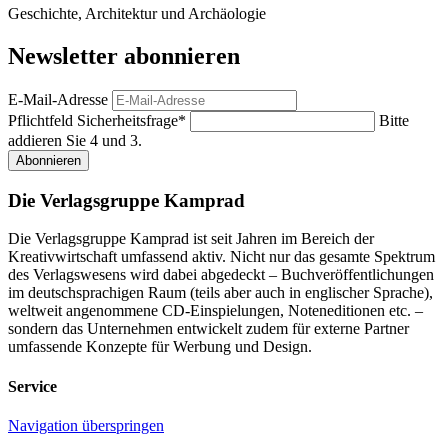
Geschichte, Architektur und Archäologie
Newsletter abonnieren
E-Mail-Adresse
Pflichtfeld
Sicherheitsfrage
*
Bitte
addieren Sie 4 und 3.
Abonnieren
Die Verlagsgruppe Kamprad
Die Verlagsgruppe Kamprad ist seit Jahren im Bereich der
Kreativwirtschaft umfassend aktiv. Nicht nur das gesamte Spektrum
des Verlagswesens wird dabei abgedeckt – Buchveröffentlichungen
im deutschsprachigen Raum (teils aber auch in englischer Sprache),
weltweit angenommene CD-Einspielungen, Noteneditionen etc. –
sondern das Unternehmen entwickelt zudem für externe Partner
umfassende Konzepte für Werbung und Design.
Service
Navigation überspringen