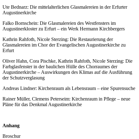
Ute Bednarz: Die mittelalterlichen Glasmalereien in der Erfurter
Augustinerkirche
Falko Bornschein: Die Glasmalereien des Westfensters im
Augustinerkloster zu Erfurt – ein Werk Hermann Kirchbergers
Kathrin Rahfoth, Nicole Sterzing: Die Restaurierung der
Glasmalereien im Chor der Evangelischen Augustinerkirche zu
Erfurt
Oliver Hahn, Cora Pischke, Kathrin Rahfoth, Nicole Sterzing: Die
Farbglasfenster in der baulichen Hülle des Chorraumes der
Augustinerkirche – Auswirkungen des Klimas auf die Ausführung
der Schutzverglasung
Andreas Lindner: Kirchenraum als Lebensraum – eine Spurensuche
Rainer Müller, Clemens Peterseim: Kirchenraum in Pflege – neue
Pläne für das Denkmal Augustinerkirche
Anhang
Broschur