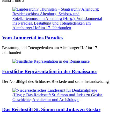
Band 1 und 2
Vom Jammertal ins Paradies
Bestattung und Totengedenken am Altenburger Hof im 17.
Jahrhundert
Fürstliche Repräsentation in der Renaissance
Der Nordflügel des Schlosses Bleckede und seine Instandsetzung
Das Reichsstift St. Simon und Judas zu Goslar