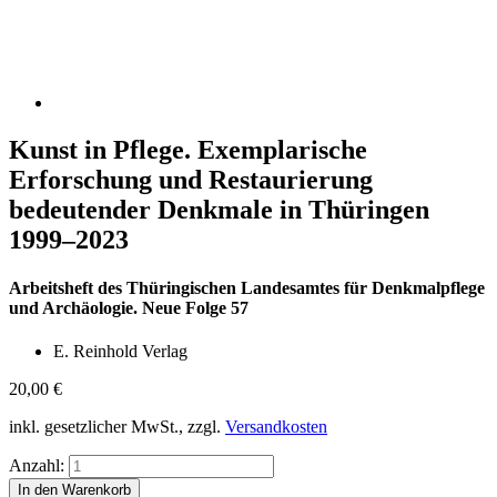
Kunst in Pflege. Exemplarische
Erforschung und Restaurierung
bedeutender Denkmale in Thüringen
1999–2023
Arbeitsheft des Thüringischen Landesamtes für Denkmalpflege
und Archäologie. Neue Folge 57
E. Reinhold Verlag
20,00
€
inkl. gesetzlicher MwSt., zzgl.
Versandkosten
Anzahl: