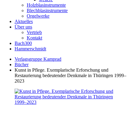
Holzblasinstrumente
Blechblasinstrumente
Orgelwerke
Aktuelles
Über uns
Vertrieb
Kontakt
Bach300
Hammerschmidt
Verlagsgruppe Kamprad
Bücher
Kunst in Pflege. Exemplarische Erforschung und
Restaurierung bedeutender Denkmale in Thüringen 1999–
2023