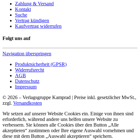
Zahlung & Versand
Kontakt
Suche
Vertrag kündigen
Kaufvertrag widerrufen
Folgt uns auf
Navigation überspringen
Produktsicherheit (GPSR)
Widerrufsrecht
AGB
Datenschutz
Impressum
© 2026 – Verlagsgruppe Kamprad | Preise inkl. gesetzlicher MwSt.,
zzgl.
Versandkosten
Wir setzen auf unserer Website Cookies ein. Einige von ihnen sind
erforderlich, während andere uns helfen unsere Website zu
verbessern. Sie können alle Cookies über den Button „Alle
akzeptieren“ zustimmen oder Ihre eigene Auswahl vornehmen und
diese mit dem Button „Auswahl akzeptieren“ speichern.