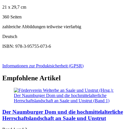
21 x 29,7 cm
360 Seiten
zahlreiche Abbildungen teilweise vierfarbig
Deutsch
ISBN: 978-3-95755-073-6
Informationen zur Produktsicherheit (
GPSR
)
Empfohlene Artikel
Der Naumburger Dom und die hochmittelalterliche
Herrschaftslandschaft an Saale und Unstrut