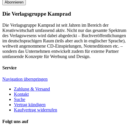
Abonnieren
Die Verlagsgruppe Kamprad
Die Verlagsgruppe Kamprad ist seit Jahren im Bereich der
Kreativwirtschaft umfassend aktiv. Nicht nur das gesamte Spektrum
des Verlagswesens wird dabei abgedeckt – Buchveröffentlichungen
im deutschsprachigen Raum (teils aber auch in englischer Sprache),
weltweit angenommene CD-Einspielungen, Noteneditionen etc. –
sondern das Unternehmen entwickelt zudem für externe Partner
umfassende Konzepte für Werbung und Design.
Service
Navigation überspringen
Zahlung & Versand
Kontakt
Suche
Vertrag kündigen
Kaufvertrag widerrufen
Folgt uns auf