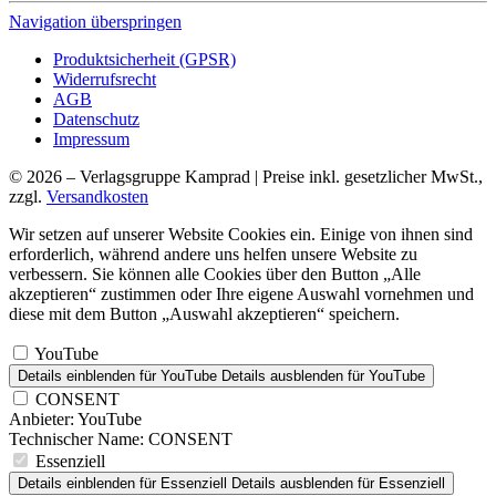
Navigation überspringen
Produktsicherheit (GPSR)
Widerrufsrecht
AGB
Datenschutz
Impressum
© 2026 – Verlagsgruppe Kamprad | Preise inkl. gesetzlicher MwSt.,
zzgl.
Versandkosten
Wir setzen auf unserer Website Cookies ein. Einige von ihnen sind
erforderlich, während andere uns helfen unsere Website zu
verbessern. Sie können alle Cookies über den Button „Alle
akzeptieren“ zustimmen oder Ihre eigene Auswahl vornehmen und
diese mit dem Button „Auswahl akzeptieren“ speichern.
YouTube
Details einblenden
für YouTube
Details ausblenden
für YouTube
CONSENT
Anbieter:
YouTube
Technischer Name:
CONSENT
Essenziell
Details einblenden
für Essenziell
Details ausblenden
für Essenziell