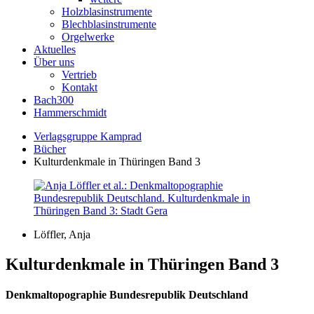
Holzblasinstrumente
Blechblasinstrumente
Orgelwerke
Aktuelles
Über uns
Vertrieb
Kontakt
Bach300
Hammerschmidt
Verlagsgruppe Kamprad
Bücher
Kulturdenkmale in Thüringen Band 3
Löffler, Anja
Kulturdenkmale in Thüringen Band 3
Denkmaltopographie Bundesrepublik Deutschland