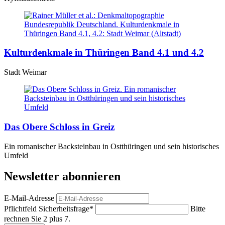
Kulturdenkmale in Thüringen Band 4.1 und 4.2
Stadt Weimar
Das Obere Schloss in Greiz
Ein romanischer Backsteinbau in Ostthüringen und sein historisches
Umfeld
Newsletter abonnieren
E-Mail-Adresse
Pflichtfeld
Sicherheitsfrage
*
Bitte
rechnen Sie 2 plus 7.