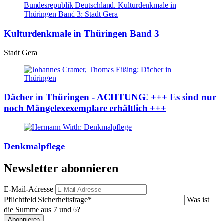
Kulturdenkmale in Thüringen Band 3
Stadt Gera
Dächer in Thüringen - ACHTUNG! +++ Es sind nur
noch Mängelexexemplare erhältlich +++
Denkmalpflege
Newsletter abonnieren
E-Mail-Adresse
Pflichtfeld
Sicherheitsfrage
*
Was ist
die Summe aus 7 und 6?
Abonnieren