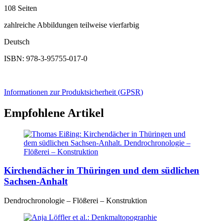
108 Seiten
zahlreiche Abbildungen teilweise vierfarbig
Deutsch
ISBN: 978-3-95755-017-0
Informationen zur Produktsicherheit (
GPSR
)
Empfohlene Artikel
Kirchendächer in Thüringen und dem südlichen
Sachsen-Anhalt
Dendrochronologie – Flößerei – Konstruktion