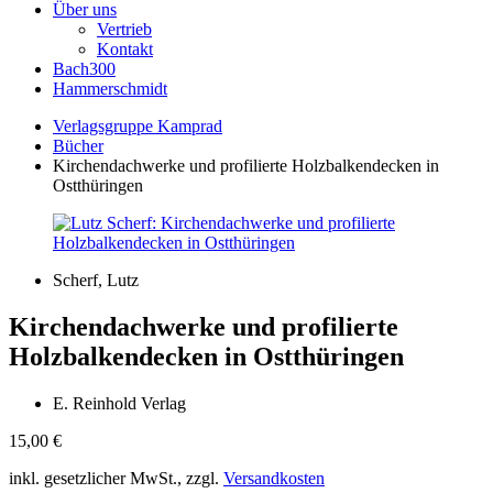
Über uns
Vertrieb
Kontakt
Bach300
Hammerschmidt
Verlagsgruppe Kamprad
Bücher
Kirchendachwerke und profilierte Holzbalkendecken in
Ostthüringen
Scherf, Lutz
Kirchendachwerke und profilierte
Holzbalkendecken in Ostthüringen
E. Reinhold Verlag
15,00
€
inkl. gesetzlicher MwSt., zzgl.
Versandkosten