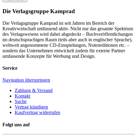
Die Verlagsgruppe Kamprad
Die Verlagsgruppe Kamprad ist seit Jahren im Bereich der
Kreativwirtschaft umfassend aktiv. Nicht nur das gesamte Spektrum
des Verlagswesens wird dabei abgedeckt – Buchveröffentlichungen
im deutschsprachigen Raum (teils aber auch in englischer Sprache),
weltweit angenommene CD-Einspielungen, Noteneditionen etc. –
sondern das Unternehmen entwickelt zudem für externe Partner
umfassende Konzepte für Werbung und Design.
Service
Navigation überspringen
Zahlung & Versand
Kontakt
Suche
Vertrag kündigen
Kaufvertrag widerrufen
Folgt uns auf