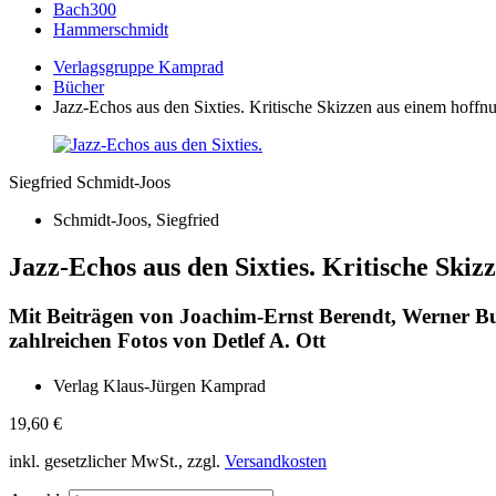
Bach300
Hammerschmidt
Verlagsgruppe Kamprad
Bücher
Jazz-Echos aus den Sixties. Kritische Skizzen aus einem hoffn
Siegfried Schmidt-Joos
Schmidt-Joos, Siegfried
Jazz-Echos aus den Sixties. Kritische Ski
Mit Beiträgen von Joachim-Ernst Berendt, Werner Bu
zahlreichen Fotos von Detlef A. Ott
Verlag Klaus-Jürgen Kamprad
19,60
€
inkl. gesetzlicher MwSt., zzgl.
Versandkosten