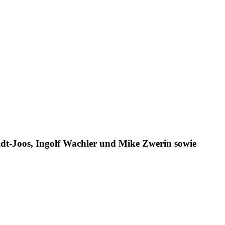
idt-Joos, Ingolf Wachler und Mike Zwerin sowie