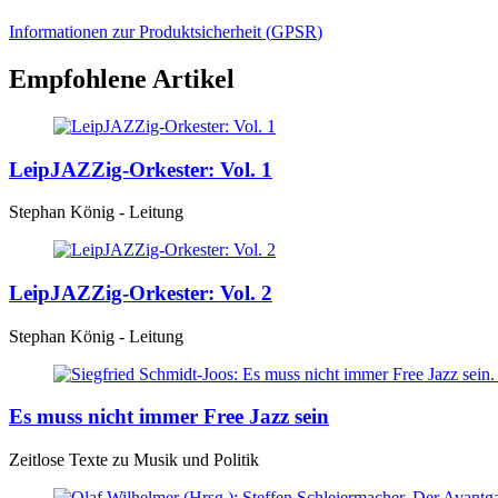
Informationen zur Produktsicherheit (
GPSR
)
Empfohlene Artikel
LeipJAZZig-Orkester: Vol. 1
Stephan König - Leitung
LeipJAZZig-Orkester: Vol. 2
Stephan König - Leitung
Es muss nicht immer Free Jazz sein
Zeitlose Texte zu Musik und Politik