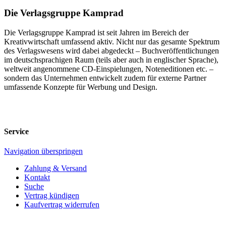
Die Verlagsgruppe Kamprad
Die Verlagsgruppe Kamprad ist seit Jahren im Bereich der
Kreativwirtschaft umfassend aktiv. Nicht nur das gesamte Spektrum
des Verlagswesens wird dabei abgedeckt – Buchveröffentlichungen
im deutschsprachigen Raum (teils aber auch in englischer Sprache),
weltweit angenommene CD-Einspielungen, Noteneditionen etc. –
sondern das Unternehmen entwickelt zudem für externe Partner
umfassende Konzepte für Werbung und Design.
Service
Navigation überspringen
Zahlung & Versand
Kontakt
Suche
Vertrag kündigen
Kaufvertrag widerrufen