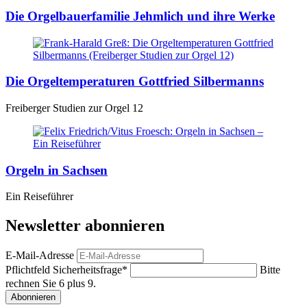
Die Orgelbauerfamilie Jehmlich und ihre Werke
Die Orgeltemperaturen Gottfried Silbermanns
Freiberger Studien zur Orgel 12
Orgeln in Sachsen
Ein Reiseführer
Newsletter abonnieren
E-Mail-Adresse
Pflichtfeld
Sicherheitsfrage
*
Bitte
rechnen Sie 6 plus 9.
Abonnieren