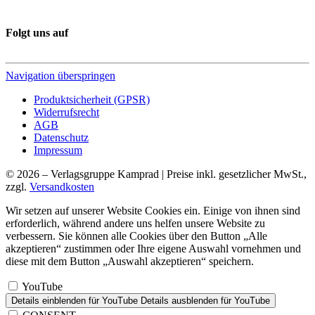
Folgt uns auf
Navigation überspringen
Produktsicherheit (GPSR)
Widerrufsrecht
AGB
Datenschutz
Impressum
© 2026 – Verlagsgruppe Kamprad | Preise inkl. gesetzlicher MwSt.,
zzgl.
Versandkosten
Wir setzen auf unserer Website Cookies ein. Einige von ihnen sind
erforderlich, während andere uns helfen unsere Website zu
verbessern. Sie können alle Cookies über den Button „Alle
akzeptieren“ zustimmen oder Ihre eigene Auswahl vornehmen und
diese mit dem Button „Auswahl akzeptieren“ speichern.
YouTube
Details einblenden
für YouTube
Details ausblenden
für YouTube