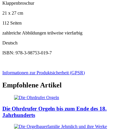
Klappenbroschur
21 x 27 cm
112 Seiten
zahlreiche Abbildungen teilweise vierfarbig
Deutsch
ISBN: 978-3-98753-019-7
Informationen zur Produktsicherheit (
GPSR
)
Empfohlene Artikel
Die Ohrdrufer Orgeln bis zum Ende des 18.
Jahrhunderts