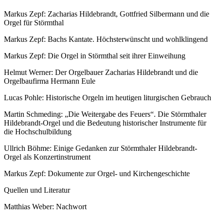
Markus Zepf: Zacharias Hildebrandt, Gottfried Silbermann und die
Orgel für Störmthal
Markus Zepf: Bachs Kantate. Höchsterwünscht und wohlklingend
Markus Zepf: Die Orgel in Störmthal seit ihrer Einweihung
Helmut Werner: Der Orgelbauer Zacharias Hildebrandt und die
Orgelbaufirma Hermann Eule
Lucas Pohle: Historische Orgeln im heutigen liturgischen Gebrauch
Martin Schmeding: „Die Weitergabe des Feuers“. Die Störmthaler
Hildebrandt-Orgel und die Bedeutung historischer Instrumente für
die Hochschulbildung
Ullrich Böhme: Einige Gedanken zur Störmthaler Hildebrandt-
Orgel als Konzertinstrument
Markus Zepf: Dokumente zur Orgel- und Kirchengeschichte
Quellen und Literatur
Matthias Weber: Nachwort