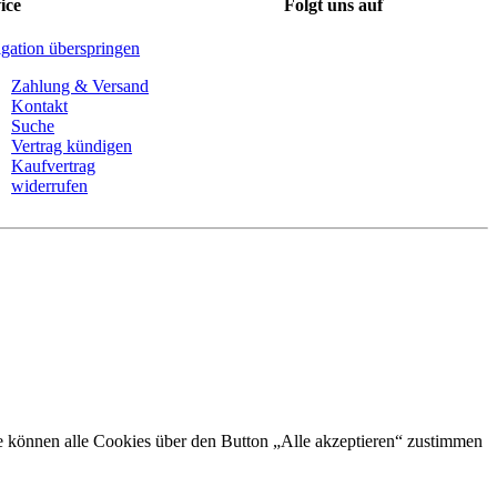
ice
Folgt uns auf
gation überspringen
Zahlung & Versand
Kontakt
Suche
Vertrag kündigen
Kaufvertrag
widerrufen
Sie können alle Cookies über den Button „Alle akzeptieren“ zustimmen