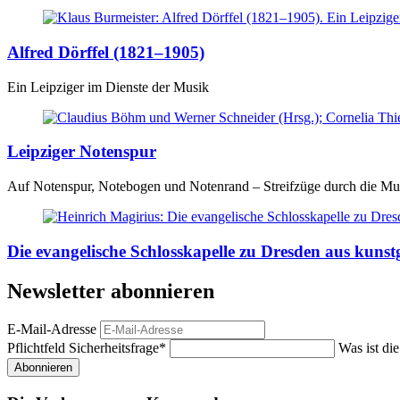
Alfred Dörffel (1821–1905)
Ein Leipziger im Dienste der Musik
Leipziger Notenspur
Auf Notenspur, Notebogen und Notenrand – Streifzüge durch die Mus
Die evangelische Schlosskapelle zu Dresden aus kunstg
Newsletter abonnieren
E-Mail-Adresse
Pflichtfeld
Sicherheitsfrage
*
Was ist di
Abonnieren