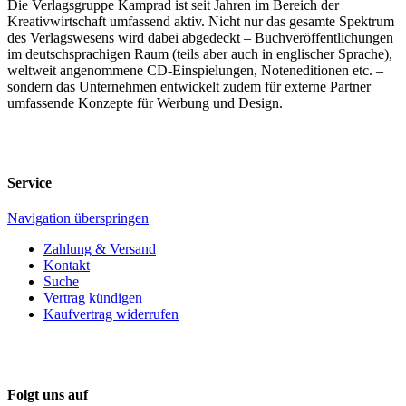
Die Verlagsgruppe Kamprad ist seit Jahren im Bereich der
Kreativwirtschaft umfassend aktiv. Nicht nur das gesamte Spektrum
des Verlagswesens wird dabei abgedeckt – Buchveröffentlichungen
im deutschsprachigen Raum (teils aber auch in englischer Sprache),
weltweit angenommene CD-Einspielungen, Noteneditionen etc. –
sondern das Unternehmen entwickelt zudem für externe Partner
umfassende Konzepte für Werbung und Design.
Service
Navigation überspringen
Zahlung & Versand
Kontakt
Suche
Vertrag kündigen
Kaufvertrag widerrufen
Folgt uns auf