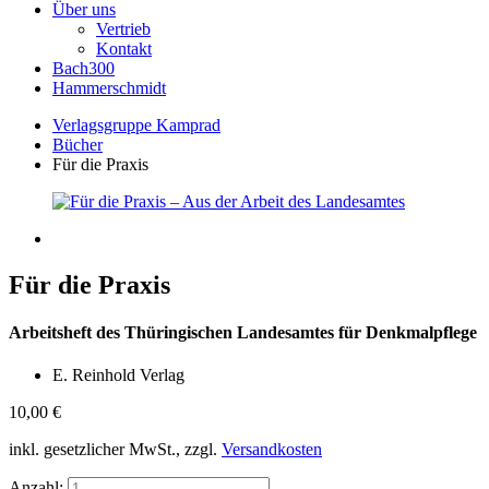
Über uns
Vertrieb
Kontakt
Bach300
Hammerschmidt
Verlagsgruppe Kamprad
Bücher
Für die Praxis
Für die Praxis
Arbeitsheft des Thüringischen Landesamtes für Denkmalpflege
E. Reinhold Verlag
10,00
€
inkl. gesetzlicher MwSt., zzgl.
Versandkosten
Anzahl: