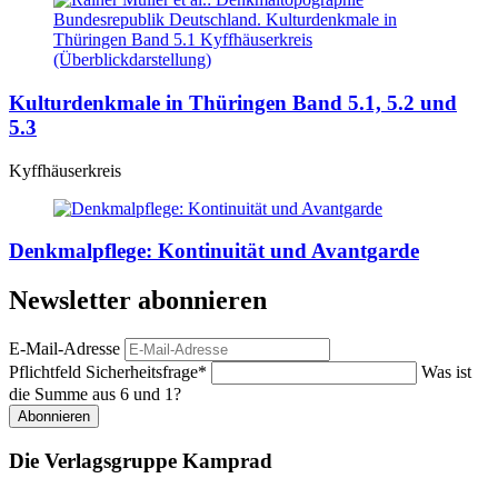
Kulturdenkmale in Thüringen Band 5.1, 5.2 und
5.3
Kyffhäuserkreis
Denkmalpflege: Kontinuität und Avantgarde
Newsletter abonnieren
E-Mail-Adresse
Pflichtfeld
Sicherheitsfrage
*
Was ist
die Summe aus 6 und 1?
Abonnieren
Die Verlagsgruppe Kamprad