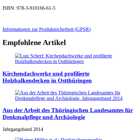
ISBN: 978-3-910166-61-5
Informationen zur Produktsicherheit (
GPSR
)
Empfohlene Artikel
Kirchendachwerke und profilierte
Holzbalkendecken in Ostthüringen
Aus der Arbeit des Thüringischen Landesamtes für
Denkmalpflege und Archäologie
Jahrgangsband 2014