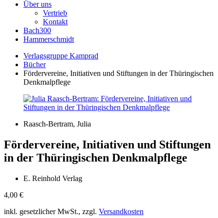
Über uns
Vertrieb
Kontakt
Bach300
Hammerschmidt
Verlagsgruppe Kamprad
Bücher
Fördervereine, Initiativen und Stiftungen in der Thüringischen
Denkmalpflege
Raasch-Bertram, Julia
Fördervereine, Initiativen und Stiftungen
in der Thüringischen Denkmalpflege
E. Reinhold Verlag
4,00
€
inkl. gesetzlicher MwSt., zzgl.
Versandkosten