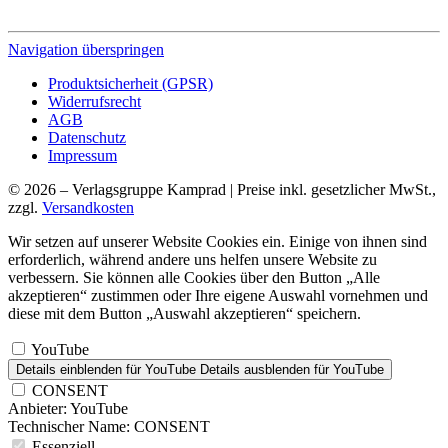
Navigation überspringen
Produktsicherheit (GPSR)
Widerrufsrecht
AGB
Datenschutz
Impressum
© 2026 – Verlagsgruppe Kamprad | Preise inkl. gesetzlicher MwSt.,
zzgl.
Versandkosten
Wir setzen auf unserer Website Cookies ein. Einige von ihnen sind
erforderlich, während andere uns helfen unsere Website zu
verbessern. Sie können alle Cookies über den Button „Alle
akzeptieren“ zustimmen oder Ihre eigene Auswahl vornehmen und
diese mit dem Button „Auswahl akzeptieren“ speichern.
YouTube
Details einblenden
für YouTube
Details ausblenden
für YouTube
CONSENT
Anbieter:
YouTube
Technischer Name:
CONSENT
Essenziell