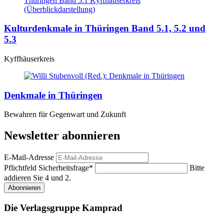
Kulturdenkmale in Thüringen Band 5.1, 5.2 und
5.3
Kyffhäuserkreis
Denkmale in Thüringen
Bewahren für Gegenwart und Zukunft
Newsletter abonnieren
E-Mail-Adresse
Pflichtfeld
Sicherheitsfrage
*
Bitte
addieren Sie 4 und 2.
Abonnieren
Die Verlagsgruppe Kamprad