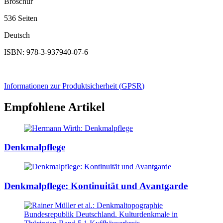
Broschur
536 Seiten
Deutsch
ISBN: 978-3-937940-07-6
Informationen zur Produktsicherheit (
GPSR
)
Empfohlene Artikel
Denkmalpflege
Denkmalpflege: Kontinuität und Avantgarde