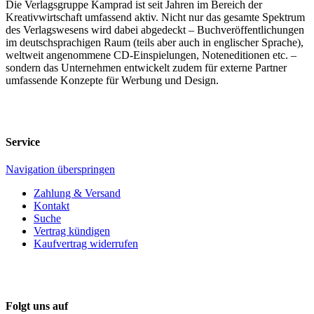
Die Verlagsgruppe Kamprad ist seit Jahren im Bereich der
Kreativwirtschaft umfassend aktiv. Nicht nur das gesamte Spektrum
des Verlagswesens wird dabei abgedeckt – Buchveröffentlichungen
im deutschsprachigen Raum (teils aber auch in englischer Sprache),
weltweit angenommene CD-Einspielungen, Noteneditionen etc. –
sondern das Unternehmen entwickelt zudem für externe Partner
umfassende Konzepte für Werbung und Design.
Service
Navigation überspringen
Zahlung & Versand
Kontakt
Suche
Vertrag kündigen
Kaufvertrag widerrufen
Folgt uns auf