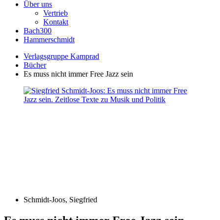
Über uns
Vertrieb
Kontakt
Bach300
Hammerschmidt
Verlagsgruppe Kamprad
Bücher
Es muss nicht immer Free Jazz sein
Schmidt-Joos, Siegfried