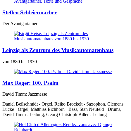
Steffen Schleiermacher
Der Avantgartainer
Leipzig als Zentrum des Musikautomatenbaus
von 1880 bis 1930
Max Reger: 100. Psalm
David Timm: Jazzmesse
Daniel Beilschmidt - Orgel, Reiko Brockelt - Saxophon, Clemens
Lucke - Orgel, Matthias Eichhorn - Bass, Stan Neufeld - Drums,
David Timm - Leitung, Georg Christoph Biller - Leitung