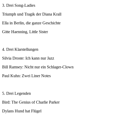
3. Drei Song-Ladies
Triumph und Tragik der Diana Krall
Ella in Berlin, die ganze Geschichte
Gitte Haenning, Little Sister
4. Drei Klarstellungen
Silvia Droste: Ich kann nur Jazz
Bill Ramsey: Nicht nur ein Schlager-Clown
Paul Kuhn: Zwei Liner Notes
5. Drei Legenden
Bird: The Genius of Charlie Parker
Dylans Hund hat Flügel