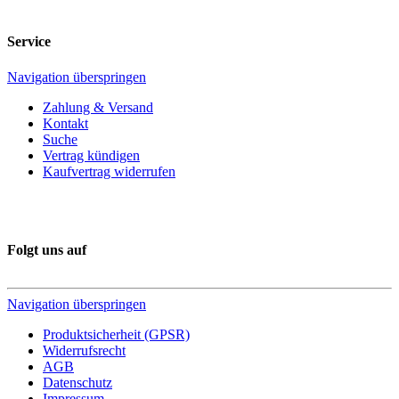
Service
Navigation überspringen
Zahlung & Versand
Kontakt
Suche
Vertrag kündigen
Kaufvertrag widerrufen
Folgt uns auf
Navigation überspringen
Produktsicherheit (GPSR)
Widerrufsrecht
AGB
Datenschutz
Impressum