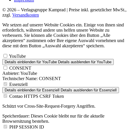
© 2026 – Verlagsgruppe Kamprad | Preise inkl. gesetzlicher MwSt.,
zzgl.
Versandkosten
Wir setzen auf unserer Website Cookies ein. Einige von ihnen sind
erforderlich, während andere uns helfen unsere Website zu
verbessern. Sie können alle Cookies über den Button „Alle
akzeptieren“ zustimmen oder Ihre eigene Auswahl vornehmen und
diese mit dem Button „Auswahl akzeptieren“ speichern.
YouTube
Details einblenden
für YouTube
Details ausblenden
für YouTube
CONSENT
Anbieter:
YouTube
Technischer Name:
CONSENT
Essenziell
Details einblenden
für Essenziell
Details ausblenden
für Essenziell
Contao HTTPS CSRF Token
Schützt vor Cross-Site-Request-Forgery Angriffen.
Speicherdauer:
Dieses Cookie bleibt nur für die aktuelle
Browsersitzung bestehen.
PHP SESSION ID