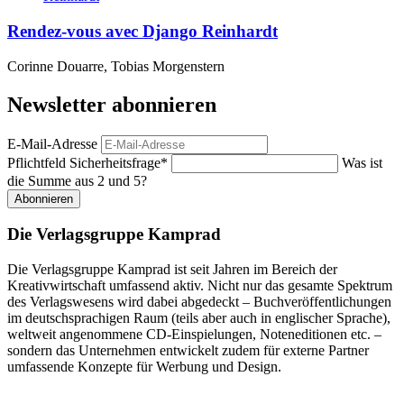
Rendez-vous avec Django Reinhardt
Corinne Douarre, Tobias Morgenstern
Newsletter abonnieren
E-Mail-Adresse
Pflichtfeld
Sicherheitsfrage
*
Was ist
die Summe aus 2 und 5?
Abonnieren
Die Verlagsgruppe Kamprad
Die Verlagsgruppe Kamprad ist seit Jahren im Bereich der
Kreativwirtschaft umfassend aktiv. Nicht nur das gesamte Spektrum
des Verlagswesens wird dabei abgedeckt – Buchveröffentlichungen
im deutschsprachigen Raum (teils aber auch in englischer Sprache),
weltweit angenommene CD-Einspielungen, Noteneditionen etc. –
sondern das Unternehmen entwickelt zudem für externe Partner
umfassende Konzepte für Werbung und Design.