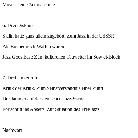
Musik – eine Zeitmaschine
6. Drei Diskurse
Stalin hatte ganz allein zugehört. Zum Jazz in der UdSSR
Als Bücher noch Waffen waren
Jazz Goes East: Zum kulturellen Tauwetter im Sowjet-Block
7. Drei Unkenrufe
Kritik der Kritik. Zum Selbstverständnis einer Zunft
Der Jammer auf der deutschen Jazz-Szene
Fortschritt ins Abseits. Zur Situation des Free Jazz
Nachwort