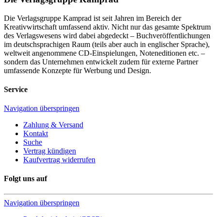
Die Verlagsgruppe Kamprad ist seit Jahren im Bereich der
Kreativwirtschaft umfassend aktiv. Nicht nur das gesamte Spektrum
des Verlagswesens wird dabei abgedeckt – Buchveröffentlichungen
im deutschsprachigen Raum (teils aber auch in englischer Sprache),
weltweit angenommene CD-Einspielungen, Noteneditionen etc. –
sondern das Unternehmen entwickelt zudem für externe Partner
umfassende Konzepte für Werbung und Design.
Service
Navigation überspringen
Zahlung & Versand
Kontakt
Suche
Vertrag kündigen
Kaufvertrag widerrufen
Folgt uns auf
Navigation überspringen