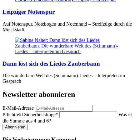
Leipziger Notenspur
Auf Notenspur, Notebogen und Notenrand – Streifzüge durch die
Musikstadt
Dann löst sich des Liedes Zauberbann
Die wunderbare Welt des (Schumann)-Liedes – Interpreten im
Gespräch
Newsletter abonnieren
E-Mail-Adresse
Pflichtfeld
Sicherheitsfrage
*
Was ist
die Summe aus 4 und 6?
Abonnieren
Die Verlagsgruppe Kamprad