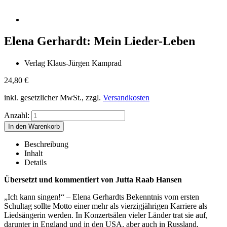
Elena Gerhardt: Mein Lieder-Leben
Verlag Klaus-Jürgen Kamprad
24,80
€
inkl. gesetzlicher MwSt., zzgl.
Versandkosten
Anzahl:
Beschreibung
Inhalt
Details
Übersetzt und kommentiert von Jutta Raab Hansen
„Ich kann singen!“ – Elena Gerhardts Bekenntnis vom ersten
Schultag sollte Motto einer mehr als vierzigjährigen Karriere als
Liedsängerin werden. In Konzertsälen vieler Länder trat sie auf,
darunter in England und in den USA, aber auch in Russland,