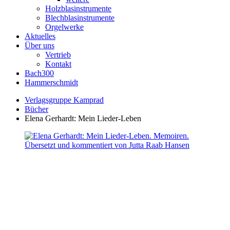
Holzblasinstrumente
Blechblasinstrumente
Orgelwerke
Aktuelles
Über uns
Vertrieb
Kontakt
Bach300
Hammerschmidt
Verlagsgruppe Kamprad
Bücher
Elena Gerhardt: Mein Lieder-Leben