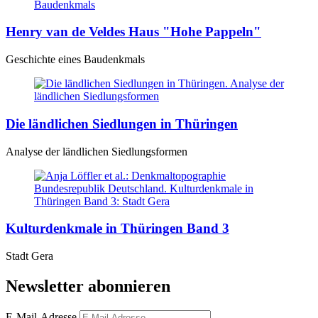
Henry van de Veldes Haus "Hohe Pappeln"
Geschichte eines Baudenkmals
Die ländlichen Siedlungen in Thüringen
Analyse der ländlichen Siedlungsformen
Kulturdenkmale in Thüringen Band 3
Stadt Gera
Newsletter abonnieren
E-Mail-Adresse