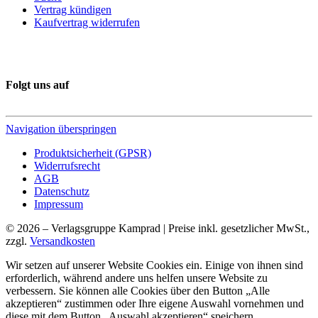
Vertrag kündigen
Kaufvertrag widerrufen
Folgt uns auf
Navigation überspringen
Produktsicherheit (GPSR)
Widerrufsrecht
AGB
Datenschutz
Impressum
© 2026 – Verlagsgruppe Kamprad | Preise inkl. gesetzlicher MwSt.,
zzgl.
Versandkosten
Wir setzen auf unserer Website Cookies ein. Einige von ihnen sind
erforderlich, während andere uns helfen unsere Website zu
verbessern. Sie können alle Cookies über den Button „Alle
akzeptieren“ zustimmen oder Ihre eigene Auswahl vornehmen und
diese mit dem Button „Auswahl akzeptieren“ speichern.