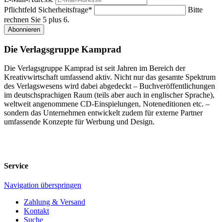
Pflichtfeld
Sicherheitsfrage
*
Bitte
rechnen Sie 5 plus 6.
Abonnieren
Die Verlagsgruppe Kamprad
Die Verlagsgruppe Kamprad ist seit Jahren im Bereich der
Kreativwirtschaft umfassend aktiv. Nicht nur das gesamte Spektrum
des Verlagswesens wird dabei abgedeckt – Buchveröffentlichungen
im deutschsprachigen Raum (teils aber auch in englischer Sprache),
weltweit angenommene CD-Einspielungen, Noteneditionen etc. –
sondern das Unternehmen entwickelt zudem für externe Partner
umfassende Konzepte für Werbung und Design.
Service
Navigation überspringen
Zahlung & Versand
Kontakt
Suche