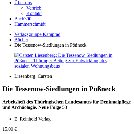
Über uns
Vertrieb
Kontakt
Bach300
Hammerschmidt
Verlagsgruppe Kamprad
Bücher
Die Tessenow-Siedlungen in Pößneck
Liesenberg, Carsten
Die Tessenow-Siedlungen in Pößneck
Arbeitsheft des Thüringischen Landesamtes für Denkmalpflege
und Archäologie. Neue Folge 53
E. Reinhold Verlag
15,00
€