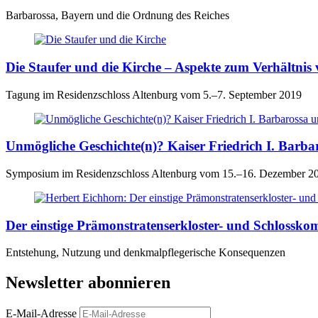
Barbarossa, Bayern und die Ordnung des Reiches
Die Staufer und die Kirche – Aspekte zum Verhältnis
Tagung im Residenzschloss Altenburg vom 5.–7. September 2019
Unmögliche Geschichte(n)? Kaiser Friedrich I. Barba
Symposium im Residenzschloss Altenburg vom 15.–16. Dezember 2
Der einstige Prämonstratenserkloster- und Schlossko
Entstehung, Nutzung und denkmalpflegerische Konsequenzen
Newsletter abonnieren
E-Mail-Adresse