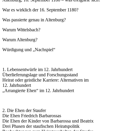
War es wirklich der 16. September 1180?
Was passierte genau in Altenburg?
Warum Wittelsbach?
Warum Altenburg?
Würdigung und „Nachspiel“
1. Lebensentwürfe im 12. Jahrhundert
Überlieferungslage und Forschungsstand
Heirat oder geistliche Karriere: Alternativen im
12. Jahrhundert
„Arrangierte Ehen“ im 12. Jahrhundert
2. Die Ehen der Staufer
Die Ehen Friedrich Barbarossas
Die Ehen der Kinder von Barbarossa und Beatrix
Drei Phasen der staufischen Heiratspolitik