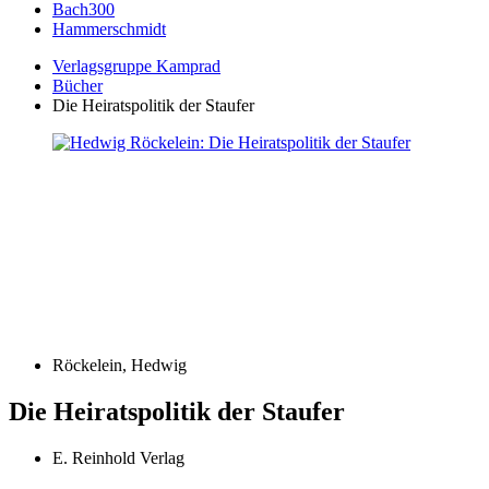
Bach300
Hammerschmidt
Verlagsgruppe Kamprad
Bücher
Die Heiratspolitik der Staufer
Röckelein, Hedwig
Die Heiratspolitik der Staufer
E. Reinhold Verlag