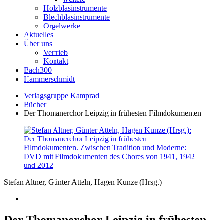
Holzblasinstrumente
Blechblasinstrumente
Orgelwerke
Aktuelles
Über uns
Vertrieb
Kontakt
Bach300
Hammerschmidt
Verlagsgruppe Kamprad
Bücher
Der Thomanerchor Leipzig in frühesten Filmdokumenten
Stefan Altner, Günter Atteln, Hagen Kunze (Hrsg.)
Der Thomanerchor Leipzig in frühesten