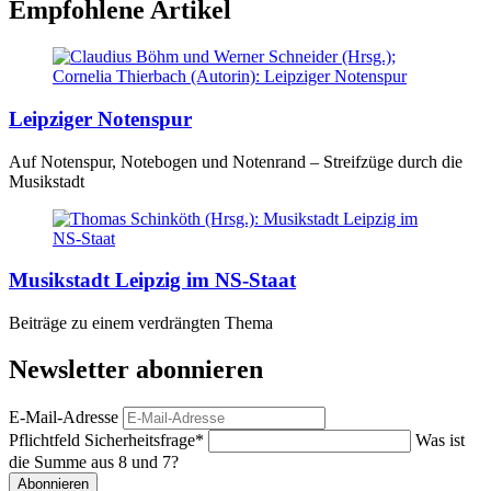
Empfohlene Artikel
Leipziger Notenspur
Auf Notenspur, Notebogen und Notenrand – Streifzüge durch die
Musikstadt
Musikstadt Leipzig im NS-Staat
Beiträge zu einem verdrängten Thema
Newsletter abonnieren
E-Mail-Adresse
Pflichtfeld
Sicherheitsfrage
*
Was ist
die Summe aus 8 und 7?
Abonnieren