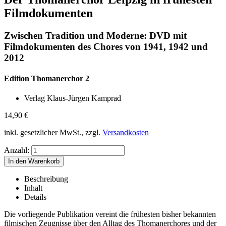
Filmdokumenten
Zwischen Tradition und Moderne: DVD mit
Filmdokumenten des Chores von 1941, 1942 und
2012
Edition Thomanerchor 2
Verlag Klaus-Jürgen Kamprad
14,90
€
inkl. gesetzlicher MwSt., zzgl.
Versandkosten
Anzahl:
Beschreibung
Inhalt
Details
Die vorliegende Publikation vereint die frühesten bisher bekannten
filmischen Zeugnisse über den Alltag des Thomanerchores und der