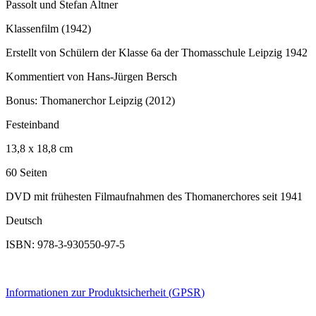
Passolt und Stefan Altner
Klassenfilm (1942)
Erstellt von Schülern der Klasse 6a der Thomasschule Leipzig 1942
Kommentiert von Hans-Jürgen Bersch
Bonus: Thomanerchor Leipzig (2012)
Festeinband
13,8 x 18,8 cm
60 Seiten
DVD mit frühesten Filmaufnahmen des Thomanerchores seit 1941
Deutsch
ISBN: 978-3-930550-97-5
Informationen zur Produktsicherheit (
GPSR
)