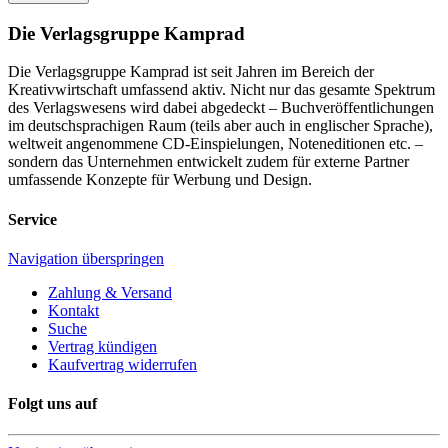
Die Verlagsgruppe Kamprad
Die Verlagsgruppe Kamprad ist seit Jahren im Bereich der
Kreativwirtschaft umfassend aktiv. Nicht nur das gesamte Spektrum
des Verlagswesens wird dabei abgedeckt – Buchveröffentlichungen
im deutschsprachigen Raum (teils aber auch in englischer Sprache),
weltweit angenommene CD-Einspielungen, Noteneditionen etc. –
sondern das Unternehmen entwickelt zudem für externe Partner
umfassende Konzepte für Werbung und Design.
Service
Navigation überspringen
Zahlung & Versand
Kontakt
Suche
Vertrag kündigen
Kaufvertrag widerrufen
Folgt uns auf