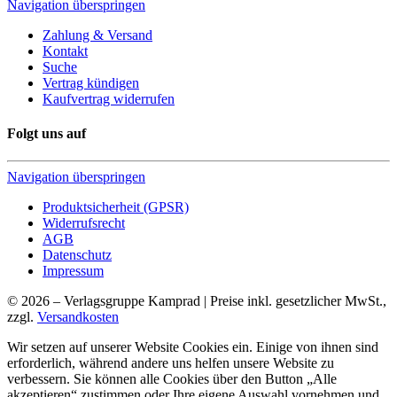
Navigation überspringen
Zahlung & Versand
Kontakt
Suche
Vertrag kündigen
Kaufvertrag widerrufen
Folgt uns auf
Navigation überspringen
Produktsicherheit (GPSR)
Widerrufsrecht
AGB
Datenschutz
Impressum
© 2026 – Verlagsgruppe Kamprad | Preise inkl. gesetzlicher MwSt.,
zzgl.
Versandkosten
Wir setzen auf unserer Website Cookies ein. Einige von ihnen sind
erforderlich, während andere uns helfen unsere Website zu
verbessern. Sie können alle Cookies über den Button „Alle
akzeptieren“ zustimmen oder Ihre eigene Auswahl vornehmen und