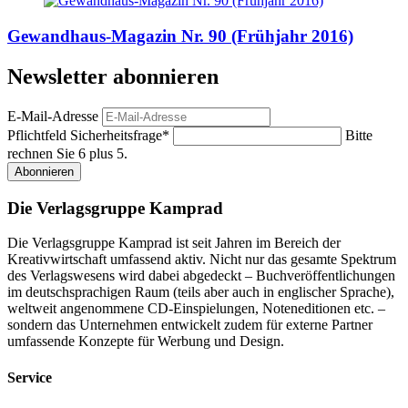
Gewandhaus-Magazin Nr. 90 (Frühjahr 2016)
Newsletter abonnieren
E-Mail-Adresse
Pflichtfeld
Sicherheitsfrage
*
Bitte
rechnen Sie 6 plus 5.
Abonnieren
Die Verlagsgruppe Kamprad
Die Verlagsgruppe Kamprad ist seit Jahren im Bereich der
Kreativwirtschaft umfassend aktiv. Nicht nur das gesamte Spektrum
des Verlagswesens wird dabei abgedeckt – Buchveröffentlichungen
im deutschsprachigen Raum (teils aber auch in englischer Sprache),
weltweit angenommene CD-Einspielungen, Noteneditionen etc. –
sondern das Unternehmen entwickelt zudem für externe Partner
umfassende Konzepte für Werbung und Design.
Service