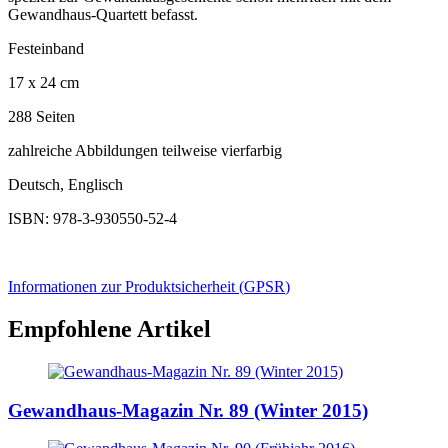
Gewandhaus-Quartett befasst.
Festeinband
17 x 24 cm
288 Seiten
zahlreiche Abbildungen teilweise vierfarbig
Deutsch, Englisch
ISBN: 978-3-930550-52-4
Informationen zur Produktsicherheit (
GPSR
)
Empfohlene Artikel
Gewandhaus-Magazin Nr. 89 (Winter 2015)