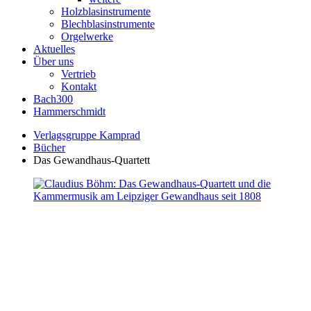
Holzblasinstrumente
Blechblasinstrumente
Orgelwerke
Aktuelles
Über uns
Vertrieb
Kontakt
Bach300
Hammerschmidt
Verlagsgruppe Kamprad
Bücher
Das Gewandhaus-Quartett