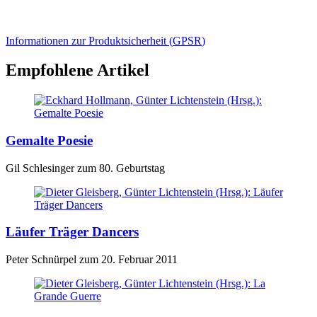
Informationen zur Produktsicherheit (
GPSR
)
Empfohlene Artikel
Gemalte Poesie
Gil Schlesinger zum 80. Geburtstag
Läufer Träger Dancers
Peter Schnürpel zum 20. Februar 2011