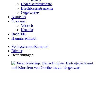
Holzblasinstrumente
Blechblasinstrumente
Orgelwerke
Aktuelles
Über uns
Vertrieb
Kontakt
Bach300
Hammerschmidt
Verlagsgruppe Kamprad
Bücher
Betrachtungen