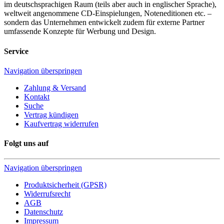
im deutschsprachigen Raum (teils aber auch in englischer Sprache),
weltweit angenommene CD-Einspielungen, Noteneditionen etc. –
sondern das Unternehmen entwickelt zudem für externe Partner
umfassende Konzepte für Werbung und Design.
Service
Navigation überspringen
Zahlung & Versand
Kontakt
Suche
Vertrag kündigen
Kaufvertrag widerrufen
Folgt uns auf
Navigation überspringen
Produktsicherheit (GPSR)
Widerrufsrecht
AGB
Datenschutz
Impressum