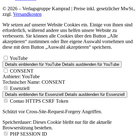
© 2026 – Verlagsgruppe Kamprad | Preise inkl. gesetzlicher MwSt.,
zzgl.
Versandkosten
Wir setzen auf unserer Website Cookies ein. Einige von ihnen sind
erforderlich, während andere uns helfen unsere Website zu
verbessern. Sie können alle Cookies über den Button „Alle
akzeptieren“ zustimmen oder Ihre eigene Auswahl vornehmen und
diese mit dem Button „Auswahl akzeptieren“ speichern.
YouTube
Details einblenden
für YouTube
Details ausblenden
für YouTube
CONSENT
Anbieter:
YouTube
Technischer Name:
CONSENT
Essenziell
Details einblenden
für Essenziell
Details ausblenden
für Essenziell
Contao HTTPS CSRF Token
Schützt vor Cross-Site-Request-Forgery Angriffen.
Speicherdauer:
Dieses Cookie bleibt nur für die aktuelle
Browsersitzung bestehen.
PHP SESSION ID