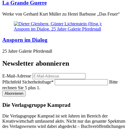
La Grande Guerre
Werke von Gerhard Kurt Müller zu Henri Barbusse „Das Feuer“
Ansporn im Dialog
25 Jahre Galerie Pferdestall
Newsletter abonnieren
E-Mail-Adresse
Pflichtfeld
Sicherheitsfrage
*
Bitte
rechnen Sie 5 plus 1.
Abonnieren
Die Verlagsgruppe Kamprad
Die Verlagsgruppe Kamprad ist seit Jahren im Bereich der
Kreativwirtschaft umfassend aktiv. Nicht nur das gesamte Spektrum
des Verlagswesens wird dabei abgedeckt – Buchveröffentlichungen