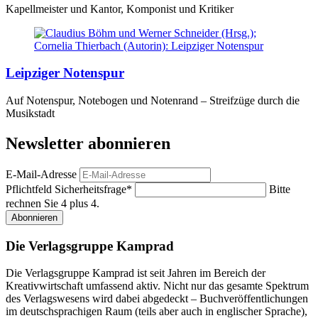
Kapellmeister und Kantor, Komponist und Kritiker
Leipziger Notenspur
Auf Notenspur, Notebogen und Notenrand – Streifzüge durch die
Musikstadt
Newsletter abonnieren
E-Mail-Adresse
Pflichtfeld
Sicherheitsfrage
*
Bitte
rechnen Sie 4 plus 4.
Abonnieren
Die Verlagsgruppe Kamprad
Die Verlagsgruppe Kamprad ist seit Jahren im Bereich der
Kreativwirtschaft umfassend aktiv. Nicht nur das gesamte Spektrum
des Verlagswesens wird dabei abgedeckt – Buchveröffentlichungen
im deutschsprachigen Raum (teils aber auch in englischer Sprache),