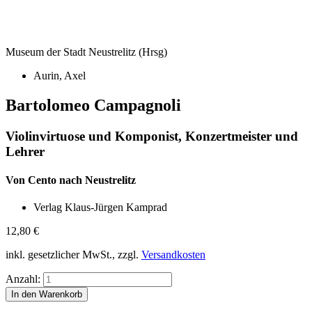
Museum der Stadt Neustrelitz (Hrsg)
Aurin, Axel
Bartolomeo Campagnoli
Violinvirtuose und Komponist, Konzertmeister und
Lehrer
Von Cento nach Neustrelitz
Verlag Klaus-Jürgen Kamprad
12,80
€
inkl. gesetzlicher MwSt., zzgl.
Versandkosten
Anzahl: