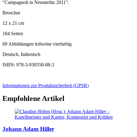
"Campagnoli in Neustrelitz 2011".
Broschur
12 x 21 cm
184 Seiten
69 Abbildungen teilweise vierfarbig
Deutsch, Italienisch
ISBN: 978-3-930550-88-3
Informationen zur Produktsicherheit (
GPSR
)
Empfohlene Artikel
Johann Adam Hiller