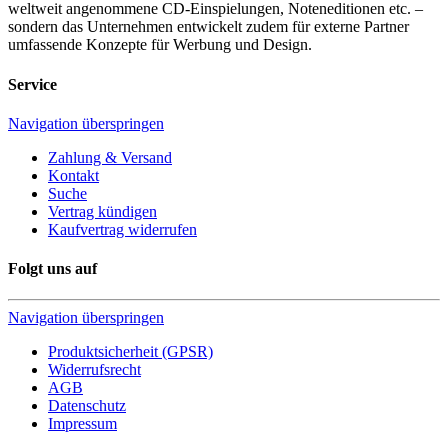
weltweit angenommene CD-Einspielungen, Noteneditionen etc. –
sondern das Unternehmen entwickelt zudem für externe Partner
umfassende Konzepte für Werbung und Design.
Service
Navigation überspringen
Zahlung & Versand
Kontakt
Suche
Vertrag kündigen
Kaufvertrag widerrufen
Folgt uns auf
Navigation überspringen
Produktsicherheit (GPSR)
Widerrufsrecht
AGB
Datenschutz
Impressum