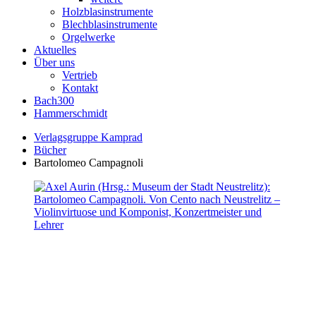
Holzblasinstrumente
Blechblasinstrumente
Orgelwerke
Aktuelles
Über uns
Vertrieb
Kontakt
Bach300
Hammerschmidt
Verlagsgruppe Kamprad
Bücher
Bartolomeo Campagnoli