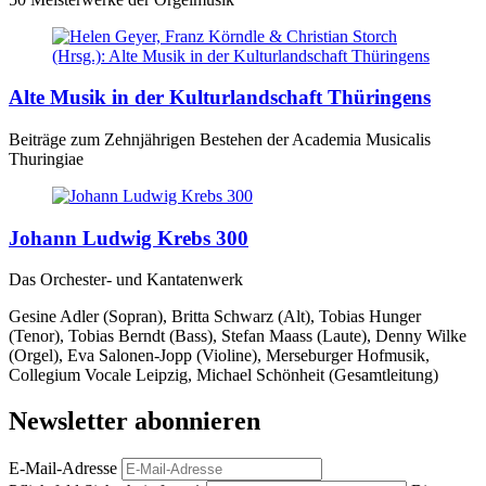
Alte Musik in der Kulturlandschaft Thüringens
Beiträge zum Zehnjährigen Bestehen der Academia Musicalis
Thuringiae
Johann Ludwig Krebs 300
Das Orchester- und Kantatenwerk
Gesine Adler (Sopran), Britta Schwarz (Alt), Tobias Hunger
(Tenor), Tobias Berndt (Bass), Stefan Maass (Laute), Denny Wilke
(Orgel), Eva Salonen-Jopp (Violine), Merseburger Hofmusik,
Collegium Vocale Leipzig, Michael Schönheit (Gesamtleitung)
Newsletter abonnieren
E-Mail-Adresse