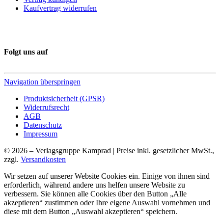
Kaufvertrag widerrufen
Folgt uns auf
Navigation überspringen
Produktsicherheit (GPSR)
Widerrufsrecht
AGB
Datenschutz
Impressum
© 2026 – Verlagsgruppe Kamprad | Preise inkl. gesetzlicher MwSt.,
zzgl.
Versandkosten
Wir setzen auf unserer Website Cookies ein. Einige von ihnen sind
erforderlich, während andere uns helfen unsere Website zu
verbessern. Sie können alle Cookies über den Button „Alle
akzeptieren“ zustimmen oder Ihre eigene Auswahl vornehmen und
diese mit dem Button „Auswahl akzeptieren“ speichern.