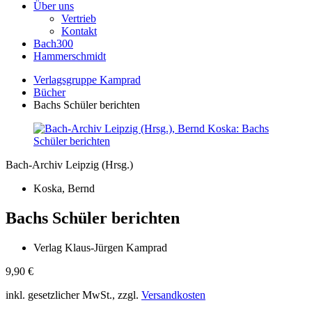
Über uns
Vertrieb
Kontakt
Bach300
Hammerschmidt
Verlagsgruppe Kamprad
Bücher
Bachs Schüler berichten
Bach-Archiv Leipzig (Hrsg.)
Koska, Bernd
Bachs Schüler berichten
Verlag Klaus-Jürgen Kamprad
9,90
€
inkl. gesetzlicher MwSt., zzgl.
Versandkosten