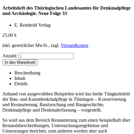
Arbeitsheft des Thüringischen Landesamtes für Denkmalpflege
und Archäologie. Neue Folge 33
E. Reinhold Verlag
25,00
€
inkl. gesetzlicher MwSt., zzgl.
Versandkosten
Anzahl:
Beschreibung
Inhalt
Details
Anhand von ausgewählten Beispielen wird das breite Tätigkeitsfeld
der Bau- und Kunstdenkmalpflege in Thüringen – Konservierung
und Restaurierung, Bauforschung und Baugeschichte,
Denkmalpflege und Denkmalerfassung – vorgestellt.
So wird aus dem Bereich Restaurierung zum einen beispielhaft über
Bestandsbeschreibungen, Untersuchungsergebnisse und
Umsetzungen berichtet, zum anderen werden aber auch