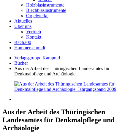
Holzblasinstrumente
Blechblasinstrumente
Orgelwerke
Aktuelles
Über uns
Vertrieb
Kontakt
Bach300
Hammerschmidt
Verlagsgruppe Kamprad
Bücher
Aus der Arbeit des Thüringischen Landesamtes für
Denkmalpflege und Archäologie
Aus der Arbeit des Thüringischen
Landesamtes für Denkmalpflege und
Archäologie