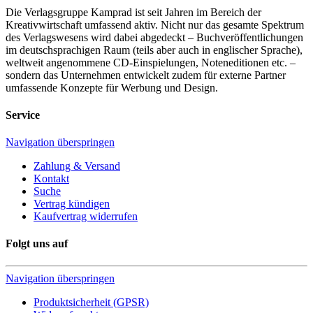
Die Verlagsgruppe Kamprad ist seit Jahren im Bereich der
Kreativwirtschaft umfassend aktiv. Nicht nur das gesamte Spektrum
des Verlagswesens wird dabei abgedeckt – Buchveröffentlichungen
im deutschsprachigen Raum (teils aber auch in englischer Sprache),
weltweit angenommene CD-Einspielungen, Noteneditionen etc. –
sondern das Unternehmen entwickelt zudem für externe Partner
umfassende Konzepte für Werbung und Design.
Service
Navigation überspringen
Zahlung & Versand
Kontakt
Suche
Vertrag kündigen
Kaufvertrag widerrufen
Folgt uns auf
Navigation überspringen
Produktsicherheit (GPSR)