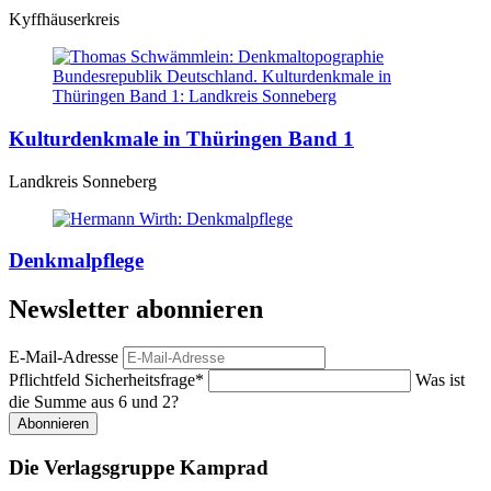
Kyffhäuserkreis
Kulturdenkmale in Thüringen Band 1
Landkreis Sonneberg
Denkmalpflege
Newsletter abonnieren
E-Mail-Adresse
Pflichtfeld
Sicherheitsfrage
*
Was ist
die Summe aus 6 und 2?
Abonnieren
Die Verlagsgruppe Kamprad