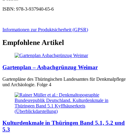
ISBN: 978-3-937940-65-6
Informationen zur Produktsicherheit (
GPSR
)
Empfohlene Artikel
Gartenplan – Asbachgrünzug Weimar
Gartenpläne des Thüringischen Landesamtes für Denkmalpflege
und Archäologie. Folge 4
Kulturdenkmale in Thüringen Band 5.1, 5.2 und
5.3