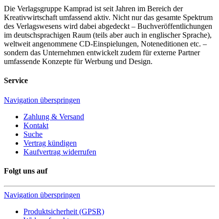
Die Verlagsgruppe Kamprad ist seit Jahren im Bereich der
Kreativwirtschaft umfassend aktiv. Nicht nur das gesamte Spektrum
des Verlagswesens wird dabei abgedeckt – Buchveröffentlichungen
im deutschsprachigen Raum (teils aber auch in englischer Sprache),
weltweit angenommene CD-Einspielungen, Noteneditionen etc. –
sondern das Unternehmen entwickelt zudem für externe Partner
umfassende Konzepte für Werbung und Design.
Service
Navigation überspringen
Zahlung & Versand
Kontakt
Suche
Vertrag kündigen
Kaufvertrag widerrufen
Folgt uns auf
Navigation überspringen
Produktsicherheit (GPSR)