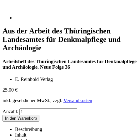
Aus der Arbeit des Thüringischen
Landesamtes für Denkmalpflege und
Archäologie
Arbeitsheft des Thüringischen Landesamtes für Denkmalpflege
und Archäologie. Neue Folge 36
E. Reinhold Verlag
25,00
€
inkl. gesetzlicher MwSt., zzgl.
Versandkosten
Anzahl:
Beschreibung
Inhalt