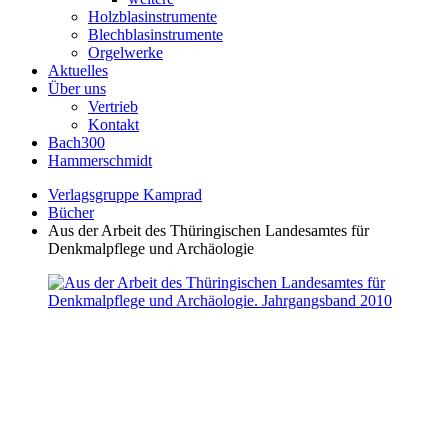
Holzblasinstrumente
Blechblasinstrumente
Orgelwerke
Aktuelles
Über uns
Vertrieb
Kontakt
Bach300
Hammerschmidt
Verlagsgruppe Kamprad
Bücher
Aus der Arbeit des Thüringischen Landesamtes für
Denkmalpflege und Archäologie