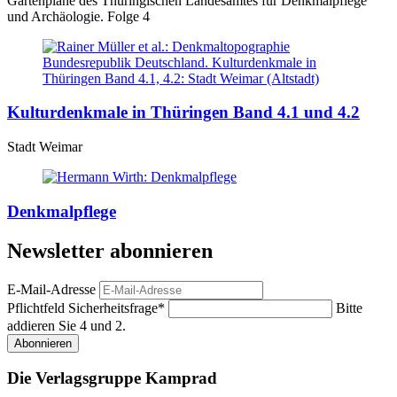
Gartenpläne des Thüringischen Landesamtes für Denkmalpflege
und Archäologie. Folge 4
Kulturdenkmale in Thüringen Band 4.1 und 4.2
Stadt Weimar
Denkmalpflege
Newsletter abonnieren
E-Mail-Adresse
Pflichtfeld
Sicherheitsfrage
*
Bitte
addieren Sie 4 und 2.
Abonnieren
Die Verlagsgruppe Kamprad