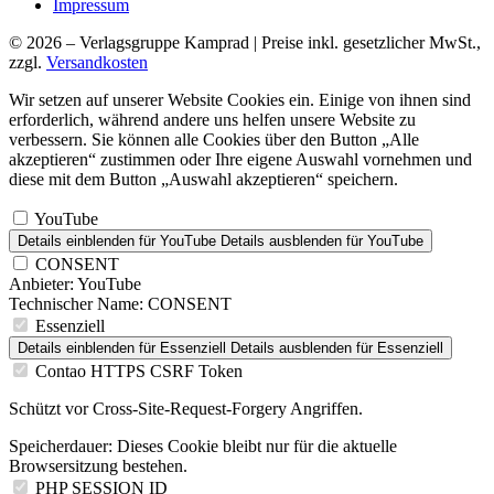
Impressum
© 2026 – Verlagsgruppe Kamprad | Preise inkl. gesetzlicher MwSt.,
zzgl.
Versandkosten
Wir setzen auf unserer Website Cookies ein. Einige von ihnen sind
erforderlich, während andere uns helfen unsere Website zu
verbessern. Sie können alle Cookies über den Button „Alle
akzeptieren“ zustimmen oder Ihre eigene Auswahl vornehmen und
diese mit dem Button „Auswahl akzeptieren“ speichern.
YouTube
Details einblenden
für YouTube
Details ausblenden
für YouTube
CONSENT
Anbieter:
YouTube
Technischer Name:
CONSENT
Essenziell
Details einblenden
für Essenziell
Details ausblenden
für Essenziell
Contao HTTPS CSRF Token
Schützt vor Cross-Site-Request-Forgery Angriffen.
Speicherdauer:
Dieses Cookie bleibt nur für die aktuelle
Browsersitzung bestehen.
PHP SESSION ID