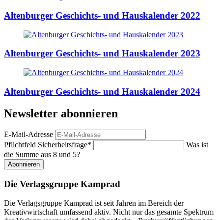
Altenburger Geschichts- und Hauskalender 2022
Altenburger Geschichts- und Hauskalender 2023
Altenburger Geschichts- und Hauskalender 2024
Newsletter abonnieren
E-Mail-Adresse
Pflichtfeld
Sicherheitsfrage
*
Was ist
die Summe aus 8 und 5?
Abonnieren
Die Verlagsgruppe Kamprad
Die Verlagsgruppe Kamprad ist seit Jahren im Bereich der
Kreativwirtschaft umfassend aktiv. Nicht nur das gesamte Spektrum