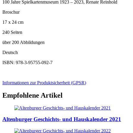
100 Jahre Spielkartenmuseum 1923 – 2023, Renate Reinhold
Broschur
17 x 24 cm
240 Seiten
über 200 Abbildungen
Deutsch
ISBN: 978-3-95755-092-7
Informationen zur Produktsicherheit (
GPSR
)
Empfohlene Artikel
Altenburger Geschichts- und Hauskalender 2021