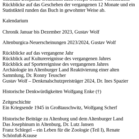
Rückblicke auf das Geschehen der vergangenen 12 Monate und ein
Statistikteil runden das Buch in gewohnter Weise ab.
Kalendarium
Chronik Januar bis Dezember 2023, Gustav Wolf
Altenburgica-Neuerscheinungen 2023/2024, Gustav Wolf
Rückblicke auf das vergangene Jahr
Rückblick auf Kulturereignisse des vergangenen Jahres
Rückblick auf Sportereignisse des vergangenen Jahres
Archäologie im Altenburger Land Reaktivierung einer alten
Sammlung, Dr. Ronny Teuscher
Gustav Wolf – Denkmalschutzpreisträger 2024, Dr. Ines Spazier
Historische Denkwürdigkeiten Wolfgang Enke (†)
Zeitgeschichte
Ein Kriegsende 1945 in Großtauschwitz, Wolfgang Scherf
Historische Beiträge zu Altenburg und dem Altenburger Land
Das Josephinum in Altenburg, Dr. Lutz Jansen
Franz Schlegel – ein Leben für die Zoologie (Teil I), Renate
Schönfuß-Krause