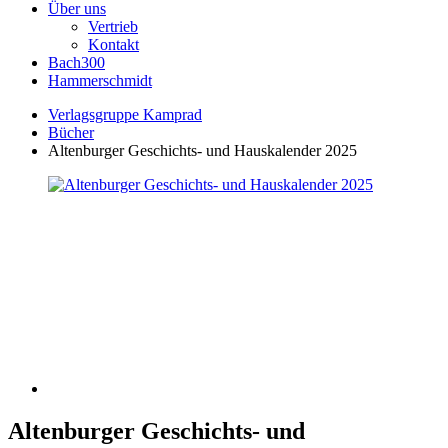
Über uns
Vertrieb
Kontakt
Bach300
Hammerschmidt
Verlagsgruppe Kamprad
Bücher
Altenburger Geschichts- und Hauskalender 2025
Altenburger Geschichts- und