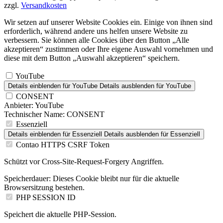
zzgl.
Versandkosten
Wir setzen auf unserer Website Cookies ein. Einige von ihnen sind
erforderlich, während andere uns helfen unsere Website zu
verbessern. Sie können alle Cookies über den Button „Alle
akzeptieren“ zustimmen oder Ihre eigene Auswahl vornehmen und
diese mit dem Button „Auswahl akzeptieren“ speichern.
YouTube
Details einblenden
für YouTube
Details ausblenden
für YouTube
CONSENT
Anbieter:
YouTube
Technischer Name:
CONSENT
Essenziell
Details einblenden
für Essenziell
Details ausblenden
für Essenziell
Contao HTTPS CSRF Token
Schützt vor Cross-Site-Request-Forgery Angriffen.
Speicherdauer:
Dieses Cookie bleibt nur für die aktuelle
Browsersitzung bestehen.
PHP SESSION ID
Speichert die aktuelle PHP-Session.