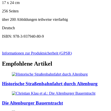
17 x 24 cm
256 Seiten
über 200 Abbildungen teilweise vierfarbig
Deutsch
ISBN: 978-3-937940-80-9
Informationen zur Produktsicherheit (
GPSR
)
Empfohlene Artikel
Historische Straßenbahnfahrt durch Altenburg
Die Altenburger Bauerntracht