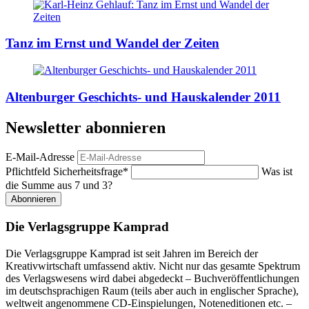
Tanz im Ernst und Wandel der Zeiten
Altenburger Geschichts- und Hauskalender 2011
Newsletter abonnieren
E-Mail-Adresse
Pflichtfeld
Sicherheitsfrage
*
Was ist
die Summe aus 7 und 3?
Abonnieren
Die Verlagsgruppe Kamprad
Die Verlagsgruppe Kamprad ist seit Jahren im Bereich der
Kreativwirtschaft umfassend aktiv. Nicht nur das gesamte Spektrum
des Verlagswesens wird dabei abgedeckt – Buchveröffentlichungen
im deutschsprachigen Raum (teils aber auch in englischer Sprache),
weltweit angenommene CD-Einspielungen, Noteneditionen etc. –