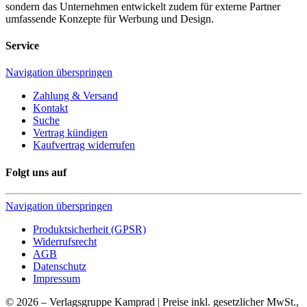
sondern das Unternehmen entwickelt zudem für externe Partner
umfassende Konzepte für Werbung und Design.
Service
Navigation überspringen
Zahlung & Versand
Kontakt
Suche
Vertrag kündigen
Kaufvertrag widerrufen
Folgt uns auf
Navigation überspringen
Produktsicherheit (GPSR)
Widerrufsrecht
AGB
Datenschutz
Impressum
© 2026 – Verlagsgruppe Kamprad | Preise inkl. gesetzlicher MwSt.,