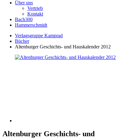
Über uns
Vertrieb
Kontakt
Bach300
Hammerschmidt
Verlagsgruppe Kamprad
Bücher
Altenburger Geschichts- und Hauskalender 2012
Altenburger Geschichts- und