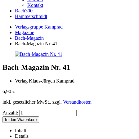
Kontakt
Bach300
Hammerschmidt
Verlagsgruppe Kamprad
Magazine
Bach-Magazin
Bach-Magazin Nr. 41
Bach-Magazin Nr. 41
Verlag Klaus-Jürgen Kamprad
6,90
€
inkl. gesetzlicher MwSt., zzgl.
Versandkosten
Anzahl:
Inhalt
Details