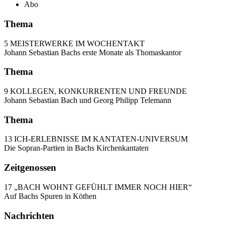
Abo
Thema
5 MEISTERWERKE IM WOCHENTAKT
Johann Sebastian Bachs erste Monate als Thomaskantor
Thema
9 KOLLEGEN, KONKURRENTEN UND FREUNDE
Johann Sebastian Bach und Georg Philipp Telemann
Thema
13 ICH-ERLEBNISSE IM KANTATEN-UNIVERSUM
Die Sopran-Partien in Bachs Kirchenkantaten
Zeitgenossen
17 „BACH WOHNT GEFÜHLT IMMER NOCH HIER“
Auf Bachs Spuren in Köthen
Nachrichten