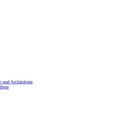
e und Archäologie
flege