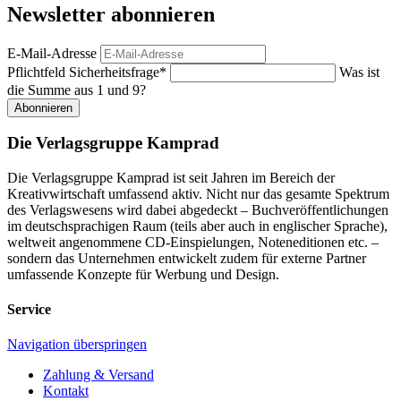
Newsletter abonnieren
E-Mail-Adresse
Pflichtfeld
Sicherheitsfrage
*
Was ist
die Summe aus 1 und 9?
Abonnieren
Die Verlagsgruppe Kamprad
Die Verlagsgruppe Kamprad ist seit Jahren im Bereich der
Kreativwirtschaft umfassend aktiv. Nicht nur das gesamte Spektrum
des Verlagswesens wird dabei abgedeckt – Buchveröffentlichungen
im deutschsprachigen Raum (teils aber auch in englischer Sprache),
weltweit angenommene CD-Einspielungen, Noteneditionen etc. –
sondern das Unternehmen entwickelt zudem für externe Partner
umfassende Konzepte für Werbung und Design.
Service
Navigation überspringen
Zahlung & Versand
Kontakt