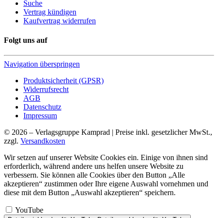
Suche
Vertrag kündigen
Kaufvertrag widerrufen
Folgt uns auf
Navigation überspringen
Produktsicherheit (GPSR)
Widerrufsrecht
AGB
Datenschutz
Impressum
© 2026 – Verlagsgruppe Kamprad | Preise inkl. gesetzlicher MwSt.,
zzgl.
Versandkosten
Wir setzen auf unserer Website Cookies ein. Einige von ihnen sind
erforderlich, während andere uns helfen unsere Website zu
verbessern. Sie können alle Cookies über den Button „Alle
akzeptieren“ zustimmen oder Ihre eigene Auswahl vornehmen und
diese mit dem Button „Auswahl akzeptieren“ speichern.
YouTube