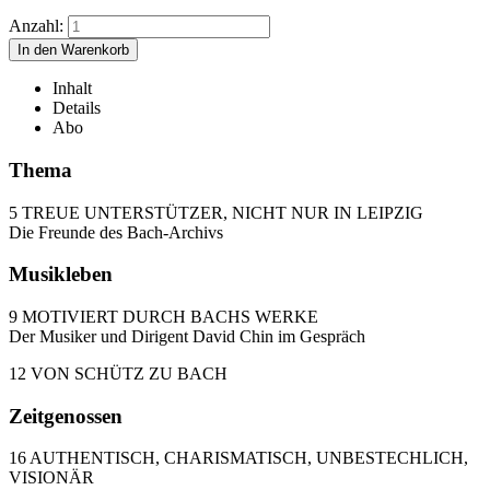
Anzahl:
Inhalt
Details
Abo
Thema
5 TREUE UNTERSTÜTZER, NICHT NUR IN LEIPZIG
Die Freunde des Bach-Archivs
Musikleben
9 MOTIVIERT DURCH BACHS WERKE
Der Musiker und Dirigent David Chin im Gespräch
12 VON SCHÜTZ ZU BACH
Zeitgenossen
16 AUTHENTISCH, CHARISMATISCH, UNBESTECHLICH,
VISIONÄR