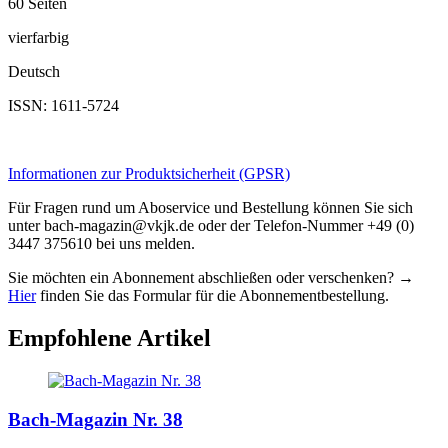
60 Seiten
vierfarbig
Deutsch
ISSN: 1611-5724
Informationen zur Produktsicherheit (GPSR)
Für Fragen rund um Aboservice und Bestellung können Sie sich
unter bach-magazin@vkjk.de oder der Telefon-Nummer +49 (0)
3447 375610 bei uns melden.
Sie möchten ein Abonnement abschließen oder verschenken? →
Hier
finden Sie das Formular für die Abonnementbestellung.
Empfohlene Artikel
Bach-Magazin Nr. 38