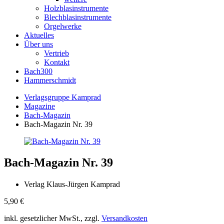
Holzblasinstrumente
Blechblasinstrumente
Orgelwerke
Aktuelles
Über uns
Vertrieb
Kontakt
Bach300
Hammerschmidt
Verlagsgruppe Kamprad
Magazine
Bach-Magazin
Bach-Magazin Nr. 39
Bach-Magazin Nr. 39
Verlag Klaus-Jürgen Kamprad
5,90
€
inkl. gesetzlicher MwSt., zzgl.
Versandkosten