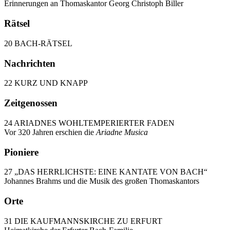
Erinnerungen an Thomaskantor Georg Christoph Biller
Rätsel
20 BACH-RÄTSEL
Nachrichten
22 KURZ UND KNAPP
Zeitgenossen
24 ARIADNES WOHLTEMPERIERTER FADEN
Vor 320 Jahren erschien die
Ariadne Musica
Pioniere
27 „DAS HERRLICHSTE: EINE KANTATE VON BACH“
Johannes Brahms und die Musik des großen Thomaskantors
Orte
31 DIE KAUFMANNSKIRCHE ZU ERFURT