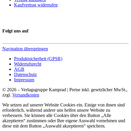
Kaufvertrag widerrufen
Folgt uns auf
Navigation überspringen
Produktsicherheit (GPSR)
Widerrufsrecht
AGB
Datenschutz
Impressum
© 2026 – Verlagsgruppe Kamprad | Preise inkl. gesetzlicher MwSt.,
zzgl.
Versandkosten
Wir setzen auf unserer Website Cookies ein. Einige von ihnen sind
erforderlich, während andere uns helfen unsere Website zu
verbessern. Sie können alle Cookies über den Button „Alle
akzeptieren“ zustimmen oder Ihre eigene Auswahl vornehmen und
diese mit dem Button „Auswahl akzeptieren“ speichern.