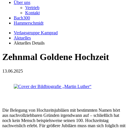
Über uns
Vertrieb
Kontakt
Bach300
Hammerschmidt
Verlagsgruppe Kamprad
Aktuelles
Aktuelles Details
Zehnmal Goldene Hochzeit
13.06.2025
Die Belegung von Hochzeitsjubiläen mit bestimmten Namen hört
aus nachvollziehbaren Gründen irgendwann auf – schließlich hat
noch kein Mensch beispielsweise seinen 100. Hochzeitstag
nachweislich erlebt. Für größere Jubiläen muss man sich folglich mit