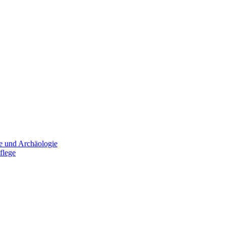
e und Archäologie
flege