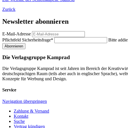
Zurück
Newsletter abonnieren
E-Mail-Adresse
Pflichtfeld
Sicherheitsfrage
*
Bitte addie
Abonnieren
Die Verlagsgruppe Kamprad
Die Verlagsgruppe Kamprad ist seit Jahren im Bereich der Kreativwi
deutschsprachigen Raum (teils aber auch in englischer Sprache), w
Konzepte für Werbung und Design.
Service
Navigation überspringen
Zahlung & Versand
Kontakt
Suche
Vertrag kündigen