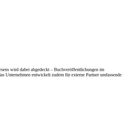
wesens wird dabei abgedeckt – Buchveröffentlichungen im
das Unternehmen entwickelt zudem für externe Partner umfassende