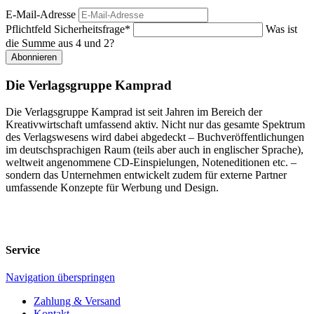
E-Mail-Adresse
Pflichtfeld
Sicherheitsfrage
*
Was ist
die Summe aus 4 und 2?
Abonnieren
Die Verlagsgruppe Kamprad
Die Verlagsgruppe Kamprad ist seit Jahren im Bereich der
Kreativwirtschaft umfassend aktiv. Nicht nur das gesamte Spektrum
des Verlagswesens wird dabei abgedeckt – Buchveröffentlichungen
im deutschsprachigen Raum (teils aber auch in englischer Sprache),
weltweit angenommene CD-Einspielungen, Noteneditionen etc. –
sondern das Unternehmen entwickelt zudem für externe Partner
umfassende Konzepte für Werbung und Design.
Service
Navigation überspringen
Zahlung & Versand
Kontakt