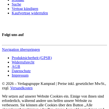
Suche
Vertrag kündigen
Kaufvertrag widerrufen
Folgt uns auf
Navigation überspringen
Produktsicherheit (GPSR)
Widerrufsrecht
AGB
Datenschutz
Impressum
© 2026 – Verlagsgruppe Kamprad | Preise inkl. gesetzlicher MwSt.,
zzgl.
Versandkosten
Wir setzen auf unserer Website Cookies ein. Einige von ihnen sind
erforderlich, während andere uns helfen unsere Website zu
verbessern. Sie können alle Cookies über den Button „Alle