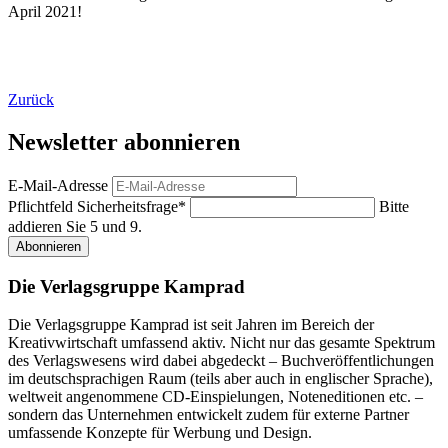
April 2021!
Zurück
Newsletter abonnieren
E-Mail-Adresse
Pflichtfeld
Sicherheitsfrage
*
Bitte
addieren Sie 5 und 9.
Abonnieren
Die Verlagsgruppe Kamprad
Die Verlagsgruppe Kamprad ist seit Jahren im Bereich der
Kreativwirtschaft umfassend aktiv. Nicht nur das gesamte Spektrum
des Verlagswesens wird dabei abgedeckt – Buchveröffentlichungen
im deutschsprachigen Raum (teils aber auch in englischer Sprache),
weltweit angenommene CD-Einspielungen, Noteneditionen etc. –
sondern das Unternehmen entwickelt zudem für externe Partner
umfassende Konzepte für Werbung und Design.