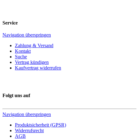
Service
Navigation überspringen
Zahlung & Versand
Kontakt
Suche
Vertrag kündigen
Kaufvertrag widerrufen
Folgt uns auf
Navigation überspringen
Produktsicherheit (GPSR)
Widerrufsrecht
AGB