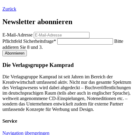
Zurück
Newsletter abonnieren
E-Mail-Adresse
Pflichtfeld
Sicherheitsfrage
*
Bitte
addieren Sie 8 und 3.
Abonnieren
Die Verlagsgruppe Kamprad
Die Verlagsgruppe Kamprad ist seit Jahren im Bereich der
Kreativwirtschaft umfassend aktiv. Nicht nur das gesamte Spektrum
des Verlagswesens wird dabei abgedeckt – Buchveröffentlichungen
im deutschsprachigen Raum (teils aber auch in englischer Sprache),
weltweit angenommene CD-Einspielungen, Noteneditionen etc. –
sondern das Unternehmen entwickelt zudem für externe Partner
umfassende Konzepte für Werbung und Design.
Service
Navigation überspringen