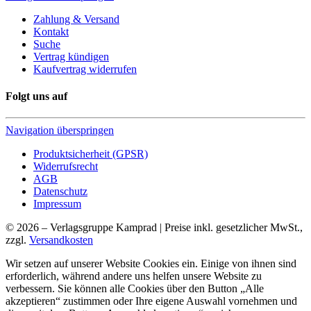
Zahlung & Versand
Kontakt
Suche
Vertrag kündigen
Kaufvertrag widerrufen
Folgt uns auf
Navigation überspringen
Produktsicherheit (GPSR)
Widerrufsrecht
AGB
Datenschutz
Impressum
© 2026 – Verlagsgruppe Kamprad | Preise inkl. gesetzlicher MwSt.,
zzgl.
Versandkosten
Wir setzen auf unserer Website Cookies ein. Einige von ihnen sind
erforderlich, während andere uns helfen unsere Website zu
verbessern. Sie können alle Cookies über den Button „Alle
akzeptieren“ zustimmen oder Ihre eigene Auswahl vornehmen und