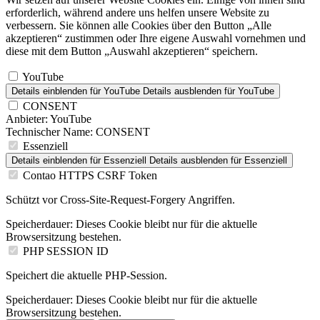
erforderlich, während andere uns helfen unsere Website zu
verbessern. Sie können alle Cookies über den Button „Alle
akzeptieren“ zustimmen oder Ihre eigene Auswahl vornehmen und
diese mit dem Button „Auswahl akzeptieren“ speichern.
YouTube
Details einblenden
für YouTube
Details ausblenden
für YouTube
CONSENT
Anbieter:
YouTube
Technischer Name:
CONSENT
Essenziell
Details einblenden
für Essenziell
Details ausblenden
für Essenziell
Contao HTTPS CSRF Token
Schützt vor Cross-Site-Request-Forgery Angriffen.
Speicherdauer:
Dieses Cookie bleibt nur für die aktuelle
Browsersitzung bestehen.
PHP SESSION ID
Speichert die aktuelle PHP-Session.
Speicherdauer:
Dieses Cookie bleibt nur für die aktuelle
Browsersitzung bestehen.