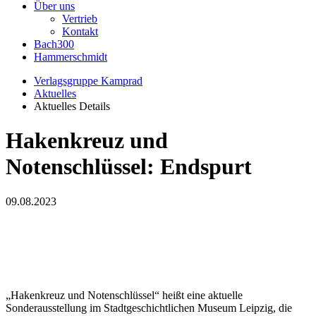
Über uns
Vertrieb
Kontakt
Bach300
Hammerschmidt
Verlagsgruppe Kamprad
Aktuelles
Aktuelles Details
Hakenkreuz und
Notenschlüssel: Endspurt
09.08.2023
„Hakenkreuz und Notenschlüssel“ heißt eine aktuelle
Sonderausstellung im Stadtgeschichtlichen Museum Leipzig, die