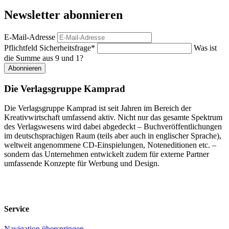
Newsletter abonnieren
E-Mail-Adresse
Pflichtfeld
Sicherheitsfrage
*
Was ist
die Summe aus 9 und 1?
Abonnieren
Die Verlagsgruppe Kamprad
Die Verlagsgruppe Kamprad ist seit Jahren im Bereich der
Kreativwirtschaft umfassend aktiv. Nicht nur das gesamte Spektrum
des Verlagswesens wird dabei abgedeckt – Buchveröffentlichungen
im deutschsprachigen Raum (teils aber auch in englischer Sprache),
weltweit angenommene CD-Einspielungen, Noteneditionen etc. –
sondern das Unternehmen entwickelt zudem für externe Partner
umfassende Konzepte für Werbung und Design.
Service
Navigation überspringen