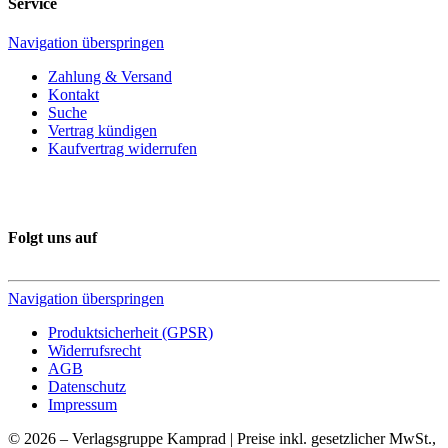
Service
Navigation überspringen
Zahlung & Versand
Kontakt
Suche
Vertrag kündigen
Kaufvertrag widerrufen
Folgt uns auf
Navigation überspringen
Produktsicherheit (GPSR)
Widerrufsrecht
AGB
Datenschutz
Impressum
© 2026 – Verlagsgruppe Kamprad | Preise inkl. gesetzlicher MwSt.,