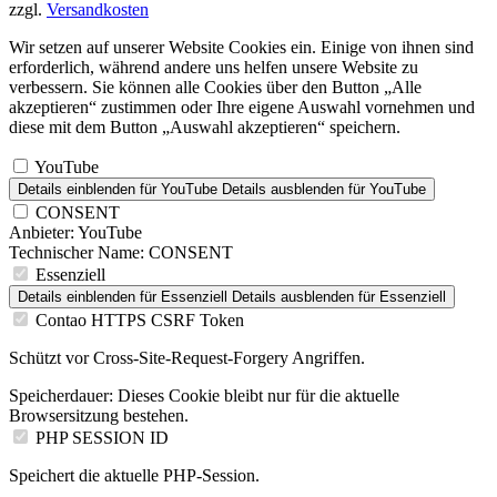
zzgl.
Versandkosten
Wir setzen auf unserer Website Cookies ein. Einige von ihnen sind
erforderlich, während andere uns helfen unsere Website zu
verbessern. Sie können alle Cookies über den Button „Alle
akzeptieren“ zustimmen oder Ihre eigene Auswahl vornehmen und
diese mit dem Button „Auswahl akzeptieren“ speichern.
YouTube
Details einblenden
für YouTube
Details ausblenden
für YouTube
CONSENT
Anbieter:
YouTube
Technischer Name:
CONSENT
Essenziell
Details einblenden
für Essenziell
Details ausblenden
für Essenziell
Contao HTTPS CSRF Token
Schützt vor Cross-Site-Request-Forgery Angriffen.
Speicherdauer:
Dieses Cookie bleibt nur für die aktuelle
Browsersitzung bestehen.
PHP SESSION ID
Speichert die aktuelle PHP-Session.