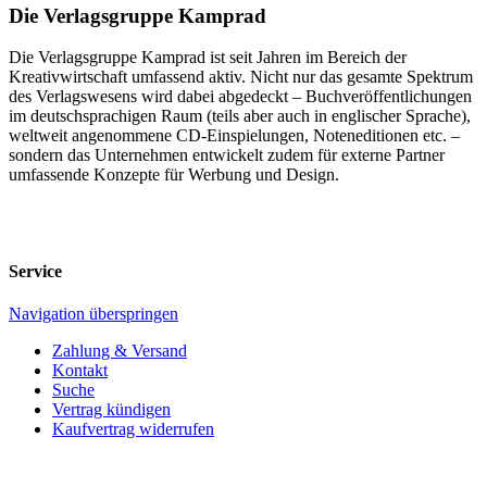
Die Verlagsgruppe Kamprad
Die Verlagsgruppe Kamprad ist seit Jahren im Bereich der
Kreativwirtschaft umfassend aktiv. Nicht nur das gesamte Spektrum
des Verlagswesens wird dabei abgedeckt – Buchveröffentlichungen
im deutschsprachigen Raum (teils aber auch in englischer Sprache),
weltweit angenommene CD-Einspielungen, Noteneditionen etc. –
sondern das Unternehmen entwickelt zudem für externe Partner
umfassende Konzepte für Werbung und Design.
Service
Navigation überspringen
Zahlung & Versand
Kontakt
Suche
Vertrag kündigen
Kaufvertrag widerrufen