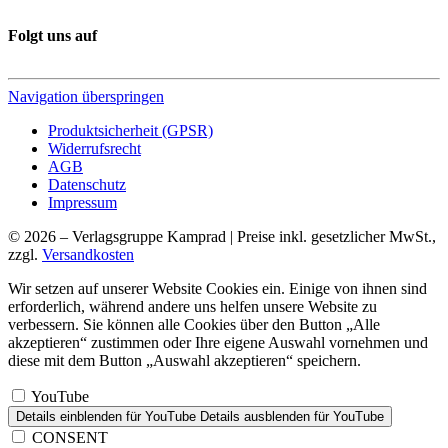
Folgt uns auf
Navigation überspringen
Produktsicherheit (GPSR)
Widerrufsrecht
AGB
Datenschutz
Impressum
© 2026 – Verlagsgruppe Kamprad | Preise inkl. gesetzlicher MwSt.,
zzgl.
Versandkosten
Wir setzen auf unserer Website Cookies ein. Einige von ihnen sind
erforderlich, während andere uns helfen unsere Website zu
verbessern. Sie können alle Cookies über den Button „Alle
akzeptieren“ zustimmen oder Ihre eigene Auswahl vornehmen und
diese mit dem Button „Auswahl akzeptieren“ speichern.
YouTube
Details einblenden
für YouTube
Details ausblenden
für YouTube
CONSENT