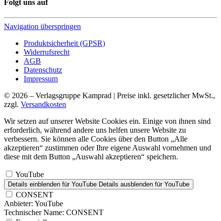
Folgt uns auf
Navigation überspringen
Produktsicherheit (GPSR)
Widerrufsrecht
AGB
Datenschutz
Impressum
© 2026 – Verlagsgruppe Kamprad | Preise inkl. gesetzlicher MwSt.,
zzgl.
Versandkosten
Wir setzen auf unserer Website Cookies ein. Einige von ihnen sind
erforderlich, während andere uns helfen unsere Website zu
verbessern. Sie können alle Cookies über den Button „Alle
akzeptieren“ zustimmen oder Ihre eigene Auswahl vornehmen und
diese mit dem Button „Auswahl akzeptieren“ speichern.
YouTube
Details einblenden
für YouTube
Details ausblenden
für YouTube
CONSENT
Anbieter:
YouTube
Technischer Name:
CONSENT