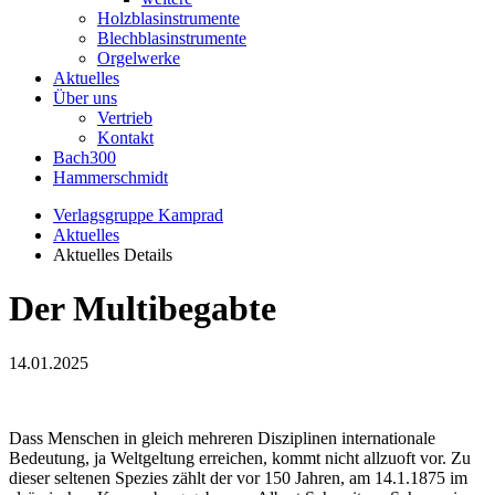
Holzblasinstrumente
Blechblasinstrumente
Orgelwerke
Aktuelles
Über uns
Vertrieb
Kontakt
Bach300
Hammerschmidt
Verlagsgruppe Kamprad
Aktuelles
Aktuelles Details
Der Multibegabte
14.01.2025
Dass Menschen in gleich mehreren Disziplinen internationale
Bedeutung, ja Weltgeltung erreichen, kommt nicht allzuoft vor. Zu
dieser seltenen Spezies zählt der vor 150 Jahren, am 14.1.1875 im