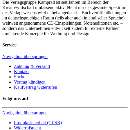
Die Verlagsgruppe Kamprad ist seit Jahren im Bereich der
Kreativwirtschaft umfassend aktiv. Nicht nur das gesamte Spektrum
des Verlagswesens wird dabei abgedeckt – Buchveröffentlichungen
im deutschsprachigen Raum (teils aber auch in englischer Sprache),
weltweit angenommene CD-Einspielungen, Noteneditionen etc. –
sondern das Unternehmen entwickelt zudem für externe Partner
umfassende Konzepte für Werbung und Design.
Service
Navigation überspringen
Zahlung & Versand
Kontakt
Suche
Vertrag kündigen
Kaufvertrag widerrufen
Folgt uns auf
Navigation überspringen
Produktsicherheit (GPSR)
Widerrufsrecht