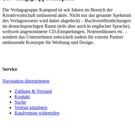
Die Verlagsgruppe Kamprad ist seit Jahren im Bereich der
Kreativwirtschaft umfassend aktiv. Nicht nur das gesamte Spektrum
des Verlagswesens wird dabei abgedeckt – Buchveröffentlichungen
im deutschsprachigen Raum (teils aber auch in englischer Sprache),
weltweit angenommene CD-Einspielungen, Noteneditionen etc. –
sondern das Unternehmen entwickelt zudem für externe Partner
umfassende Konzepte für Werbung und Design.
Service
Navigation überspringen
Zahlung & Versand
Kontakt
Suche
Vertrag kündigen
Kaufvertrag widerrufen