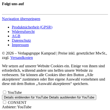
Folgt uns auf
Navigation überspringen
Produktsicherheit (GPSR)
Widerrufsrecht
AGB
Datenschutz
Impressum
© 2026 – Verlagsgruppe Kamprad | Preise inkl. gesetzlicher MwSt.,
zzgl.
Versandkosten
Wir setzen auf unserer Website Cookies ein. Einige von ihnen sind
erforderlich, während andere uns helfen unsere Website zu
verbessern. Sie können alle Cookies über den Button „Alle
akzeptieren“ zustimmen oder Ihre eigene Auswahl vornehmen und
diese mit dem Button „Auswahl akzeptieren“ speichern.
YouTube
Details einblenden
für YouTube
Details ausblenden
für YouTube
CONSENT
Anbieter:
YouTube