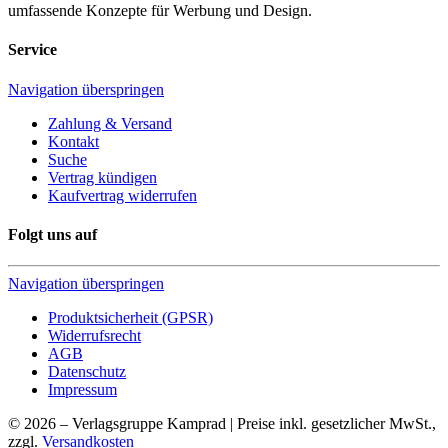
umfassende Konzepte für Werbung und Design.
Service
Navigation überspringen
Zahlung & Versand
Kontakt
Suche
Vertrag kündigen
Kaufvertrag widerrufen
Folgt uns auf
Navigation überspringen
Produktsicherheit (GPSR)
Widerrufsrecht
AGB
Datenschutz
Impressum
© 2026 – Verlagsgruppe Kamprad | Preise inkl. gesetzlicher MwSt.,
zzgl.
Versandkosten