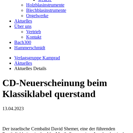
Holzblasinstrumente
Blechblasinstrumente
Orgelwerke
Aktuelles
Über uns
Vertrieb
Kontakt
Bach300
Hammerschmidt
Verlagsgruppe Kamprad
Aktuelles
Aktuelles Details
CD-Neuerscheinung beim
Klassiklabel querstand
13.04.2023
Der israelische Cembalist David Shemer, eine der führenden