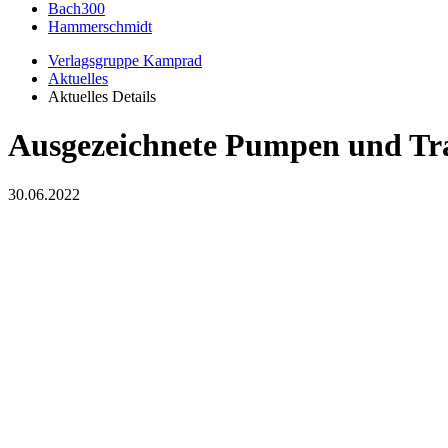
Bach300
Hammerschmidt
Verlagsgruppe Kamprad
Aktuelles
Aktuelles Details
Ausgezeichnete Pumpen und Tr
30.06.2022