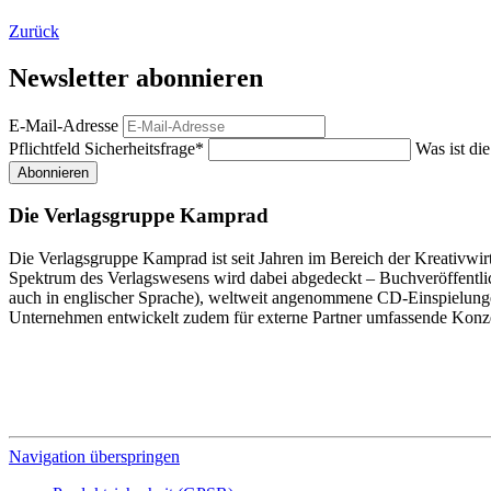
Zurück
Newsletter abonnieren
E-Mail-Adresse
Pflichtfeld
Sicherheitsfrage
*
Was ist di
Abonnieren
Die Verlagsgruppe Kamprad
Die Verlagsgruppe Kamprad ist seit Jahren im Bereich der Kreativwir
Spektrum des Verlagswesens wird dabei abgedeckt – Buchveröffentli
auch in englischer Sprache), weltweit angenommene CD-Einspielunge
Unternehmen entwickelt zudem für externe Partner umfassende Konz
Navigation überspringen