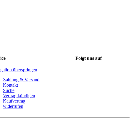
ice
Folgt uns auf
gation überspringen
Zahlung & Versand
Kontakt
Suche
Vertrag kündigen
Kaufvertrag
widerrufen