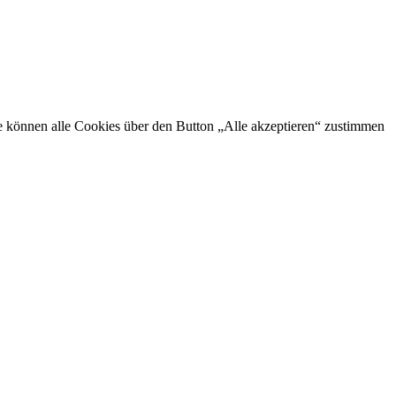
Sie können alle Cookies über den Button „Alle akzeptieren“ zustimmen